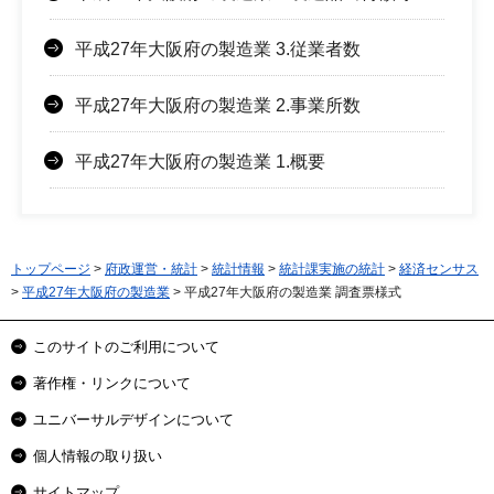
平成27年大阪府の製造業 3.従業者数
平成27年大阪府の製造業 2.事業所数
平成27年大阪府の製造業 1.概要
トップページ
>
府政運営・統計
>
統計情報
>
統計課実施の統計
>
経済センサス
>
平成27年大阪府の製造業
> 平成27年大阪府の製造業 調査票様式
このサイトのご利用について
著作権・リンクについて
ユニバーサルデザインについて
個人情報の取り扱い
サイトマップ