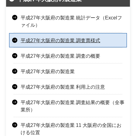
平成27年大阪府の製造業 統計データ（Excelフ
ァイル）
平成27年大阪府の製造業 調査票様式
平成27年大阪府の製造業 調査の概要
平成27年大阪府の製造業
平成27年大阪府の製造業 利用上の注意
平成27年大阪府の製造業 調査結果の概要（全事
業所）
平成27年大阪府の製造業 11 大阪府の全国にお
ける位置