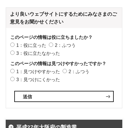
より良いウェブサイトにするためにみなさまのご
意見をお聞かせください
このページの情報は役に立ちましたか？
1：役に立った
2：ふつう
3：役に立たなかった
このページの情報は見つけやすかったですか？
1：見つけやすかった
2：ふつう
3：見つけにくかった
平成27年大阪府の製造業