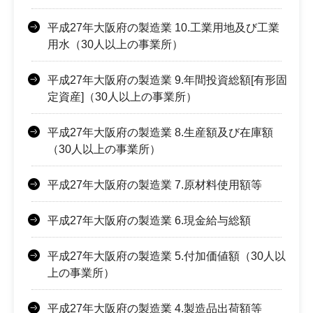
平成27年大阪府の製造業 10.工業用地及び工業
用水（30人以上の事業所）
平成27年大阪府の製造業 9.年間投資総額[有形固
定資産]（30人以上の事業所）
平成27年大阪府の製造業 8.生産額及び在庫額
（30人以上の事業所）
平成27年大阪府の製造業 7.原材料使用額等
平成27年大阪府の製造業 6.現金給与総額
平成27年大阪府の製造業 5.付加価値額（30人以
上の事業所）
平成27年大阪府の製造業 4.製造品出荷額等