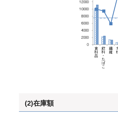
(2)在庫額