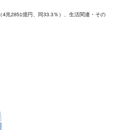
兆2851億円、同33.3％）、生活関連・その