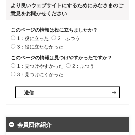
より良いウェブサイトにするためにみなさまのご
意見をお聞かせください
このページの情報は役に立ちましたか？
1：役に立った
2：ふつう
3：役に立たなかった
このページの情報は見つけやすかったですか？
1：見つけやすかった
2：ふつう
3：見つけにくかった
会員団体紹介