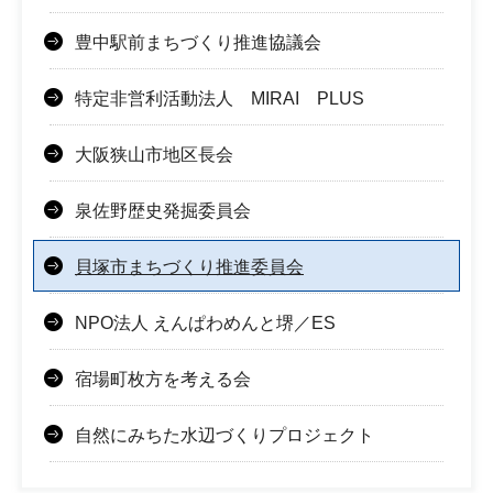
豊中駅前まちづくり推進協議会
特定非営利活動法人 MIRAI PLUS
大阪狭山市地区長会
泉佐野歴史発掘委員会
貝塚市まちづくり推進委員会
NPO法人 えんぱわめんと堺／ES
宿場町枚方を考える会
自然にみちた水辺づくりプロジェクト