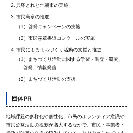
貝塚とれとれ朝市の実施
市民憲章の推進
（1）啓発キャンペーンの実施
（2）市民憲章書道コンクールの実施
市民によるまちづくり活動の支援と推進
（1）まちづくり活動に関する学習・調査・研究、
啓発、情報発信
（2）まちづくり活動の支援
団体PR
地域課題の多様化や個性化、市民のボランティア意識や
市民公益活動の役割が増大するなかで、市民・事業者・