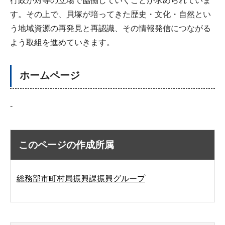
行政が対等の立場で協働していくことが求められていま
す。その上で、貝塚が培ってきた歴史・文化・自然とい
う地域資源の再発見と再認識、その情報発信につながる
よう取組を進めていきます。
ホームページ
-
このページの作成所属
総務部市町村局振興課振興グループ