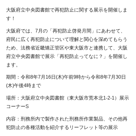
大阪府立中央図書館で再犯防止に関する展示を開催しま
す！
大阪府では、7月の「再犯防止啓発月間」にあわせて、
府民に広く再犯防止について理解と関心を深めてもらう
ため、法務省近畿矯正管区や東大阪市と連携して、大阪
府立中央図書館で展示「再犯防止ってなに？」を開催し
ます。
期間：令和8年7月16日(木)午前9時から令和8年7月30日
(木)午後4時まで
場所：大阪府立中央図書館（東大阪市荒本北1-2-1）展示
コーナーS
内容：刑務所内で製作された刑務所作業製品、その他再
犯防止の各種活動を紹介するリーフレット等の展示