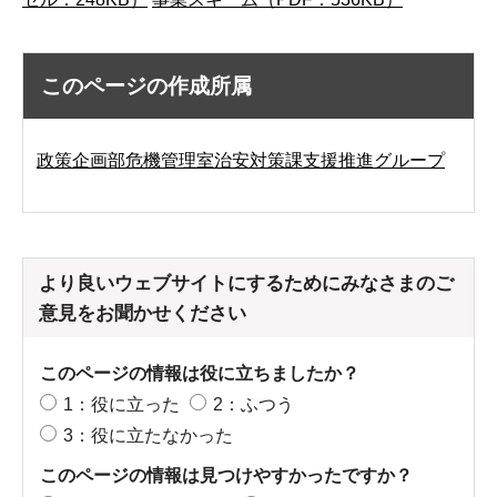
このページの作成所属
政策企画部危機管理室治安対策課支援推進グループ
より良いウェブサイトにするためにみなさまのご
意見をお聞かせください
このページの情報は役に立ちましたか？
1：役に立った
2：ふつう
3：役に立たなかった
このページの情報は見つけやすかったですか？