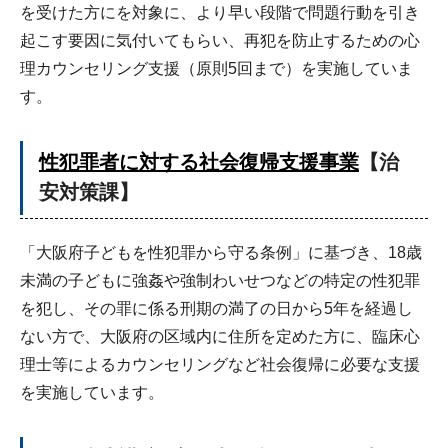
を受けた方にを対象に、より早い段階で問題行動を引き
起こす要因に気付いてもらい、再犯を防止するための心
理カウンセリング支援（原則5回まで）を実施していま
す。
性犯罪者に対する社会復帰支援事業
【治
安対策課】
「大阪府子どもを性犯罪から守る条例」に基づき、18歳
未満の子どもに強姦や強制わいせつなどの特定の性犯罪
を犯し、その罪に係る刑期の満了の日から5年を経過し
ない方で、大阪府の区域内に住所を定めた方に、臨床心
理士等によるカウンセリングなど社会復帰に必要な支援
を実施しています。