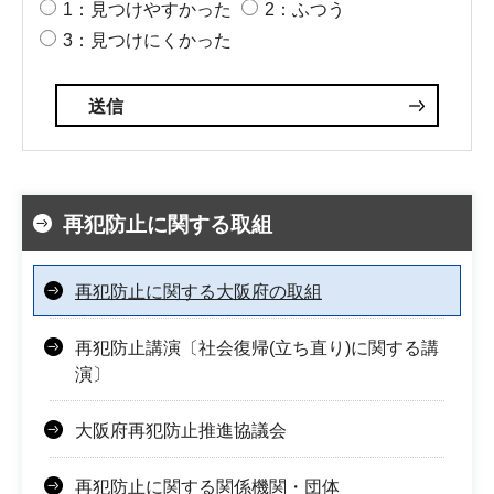
1：見つけやすかった
2：ふつう
3：見つけにくかった
再犯防止に関する取組
再犯防止に関する大阪府の取組
再犯防止講演〔社会復帰(立ち直り)に関する講
演〕
大阪府再犯防止推進協議会
再犯防止に関する関係機関・団体