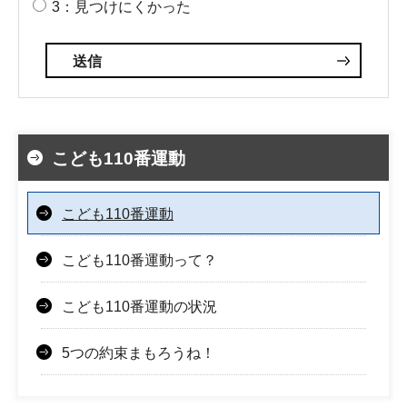
3：見つけにくかった
こども110番運動
こども110番運動
こども110番運動って？
こども110番運動の状況
5つの約束まもろうね！