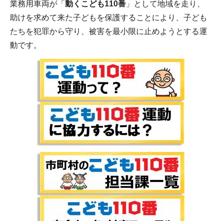
業務用車両が「
動くこども110番
」として地域を走り、
助けを求めて来た子どもを保護することにより、子ども
たちを犯罪から守り、被害を最小限に止めようとする運
動です。