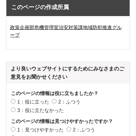
このページの作成所属
政策企画部危機管理室治安対策課地域防犯推進グル
ープ
より良いウェブサイトにするためにみなさまのご
意見をお聞かせください
このページの情報は役に立ちましたか？
1：役に立った
2：ふつう
3：役に立たなかった
このページの情報は見つけやすかったですか？
1：見つけやすかった
2：ふつう