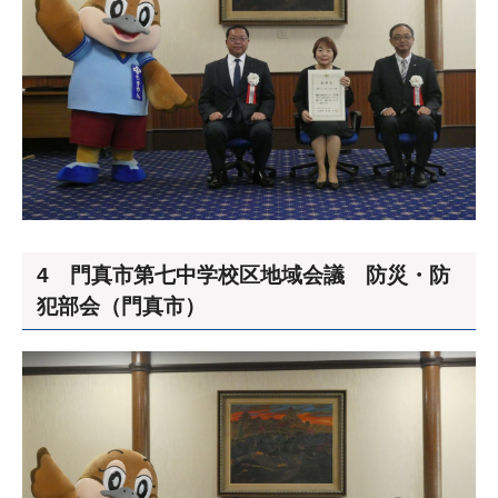
4 門真市第七中学校区地域会議 防災・防
犯部会（門真市）