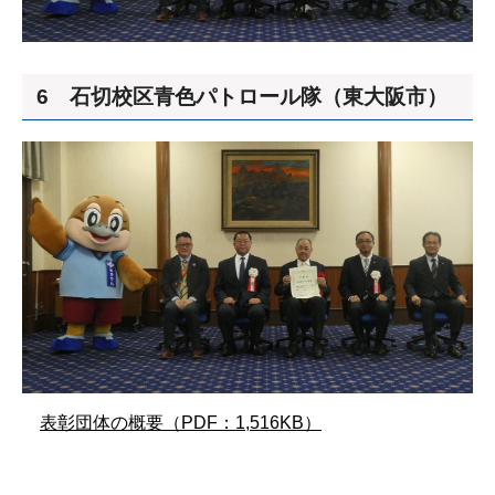
6 石切校区青色パトロール隊（東大阪市）
表彰団体の概要（PDF：1,516KB）