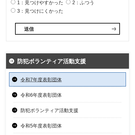
1：見つけやすかった
2：ふつう
3：見つけにくかった
防犯ボランティア活動支援
令和7年度表彰団体
令和6年度表彰団体
防犯ボランティア活動支援
令和5年度表彰団体