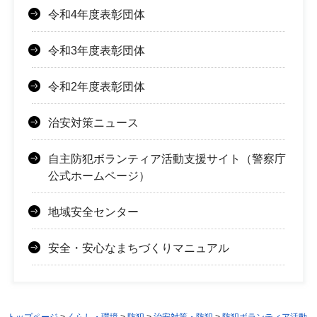
令和4年度表彰団体
令和3年度表彰団体
令和2年度表彰団体
治安対策ニュース
自主防犯ボランティア活動支援サイト（警察庁
公式ホームページ）
地域安全センター
安全・安心なまちづくりマニュアル