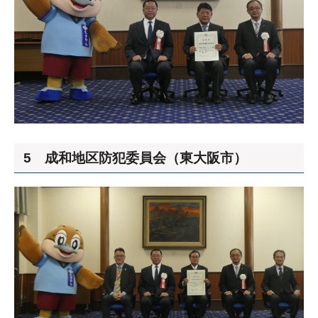
5 成和地区防犯委員会（東大阪市）