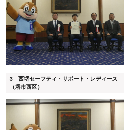
3 西堺セーフティ・サポート・レディース
（堺市西区）