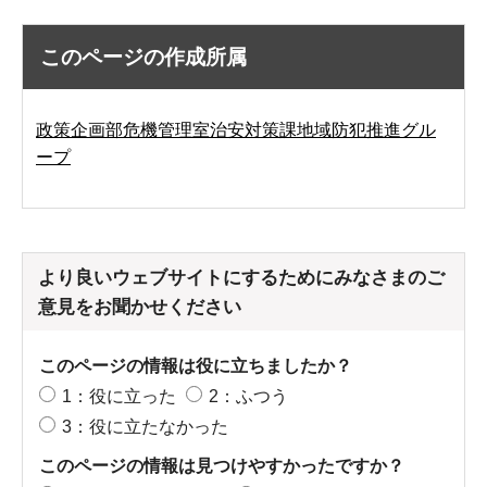
このページの作成所属
政策企画部危機管理室治安対策課地域防犯推進グル
ープ
より良いウェブサイトにするためにみなさまのご
意見をお聞かせください
このページの情報は役に立ちましたか？
1：役に立った
2：ふつう
3：役に立たなかった
このページの情報は見つけやすかったですか？