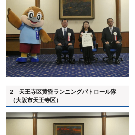
2 天王寺区黄昏ランニングパトロール隊
（大阪市天王寺区）