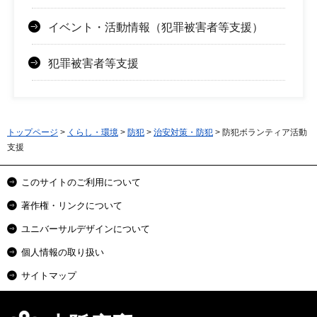
イベント・活動情報（犯罪被害者等支援）
犯罪被害者等支援
トップページ
>
くらし・環境
>
防犯
>
治安対策・防犯
> 防犯ボランティア活動
支援
このサイトのご利用について
著作権・リンクについて
ユニバーサルデザインについて
個人情報の取り扱い
サイトマップ