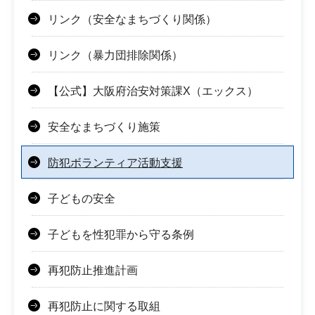
リンク（安全なまちづくり関係）
リンク（暴力団排除関係）
【公式】大阪府治安対策課X（エックス）
安全なまちづくり施策
防犯ボランティア活動支援
子どもの安全
子どもを性犯罪から守る条例
再犯防止推進計画
再犯防止に関する取組