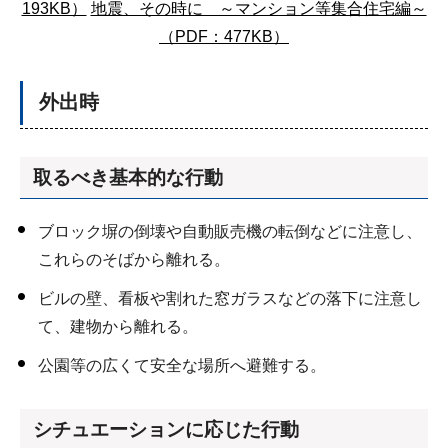
193KB）
地震、その時に ～マンション等集合住宅編～
（PDF：477KB）
外出時
取るべき基本的な行動
ブロック塀の倒壊や自動販売機の転倒などに注意し、
これらのそばから離れる。
ビルの壁、看板や割れた窓ガラスなどの落下に注意し
て、建物から離れる。
公園等の広くて安全な場所へ避難する。
シチュエーションに応じた行動