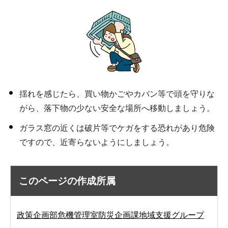
揺れを感じたら、買い物かごやカバン等で頭を守りな
がら、落下物の少ない安全な場所へ移動しましょう。
ガラス窓の近くは破片等でケガをする恐れがあり危険
ですので、近寄らないようにしましょう。
このページの作成所属
政策企画部危機管理室防災企画課地域支援グループ