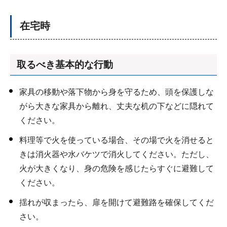
在宅時
取るべき基本的な行動
家具の移動や落下物から身を守るため、頭を保護しな
がら大きな家具から離れ、丈夫な机の下などに隠れて
ください。
料理等で火を使っている場合、その場で火を消せると
きは消火器や水バケツで消火してください。ただし、
火が大きくなり、身の危険を感じたらすぐに避難して
ください。
揺れが収まったら、扉を開けて避難路を確保してくだ
さい。