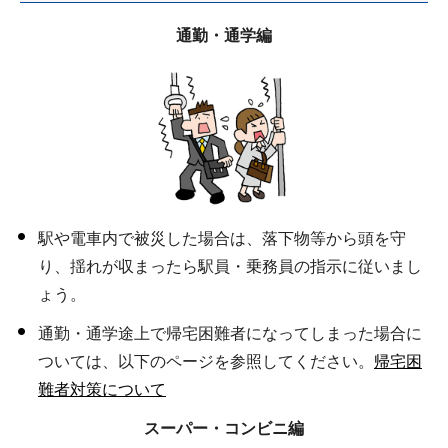
通勤・通学編
駅や電車内で被災した場合は、落下物等から頭を守
り、揺れが収まったら駅員・乗務員の指示に従いまし
ょう。
通勤・通学途上で帰宅困難者になってしまった場合に
ついては、以下のページを参照してください。
帰宅困
難者対策について
スーパー・コンビニ編