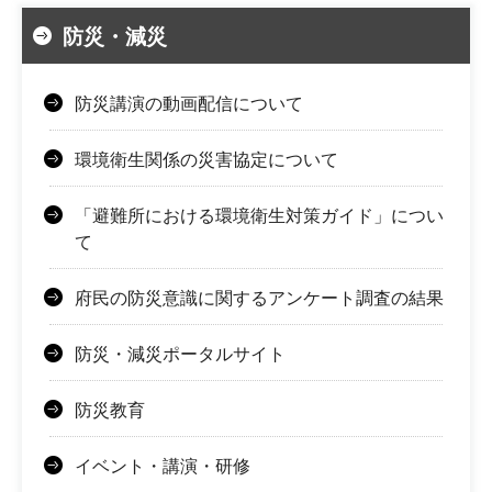
防災・減災
防災講演の動画配信について
環境衛生関係の災害協定について
「避難所における環境衛生対策ガイド」につい
て
府民の防災意識に関するアンケート調査の結果
防災・減災ポータルサイト
防災教育
イベント・講演・研修