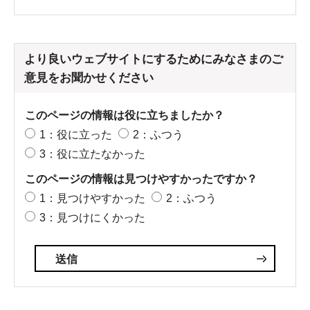
より良いウェブサイトにするためにみなさまのご
意見をお聞かせください
このページの情報は役に立ちましたか？
1：役に立った
2：ふつう
3：役に立たなかった
このページの情報は見つけやすかったですか？
1：見つけやすかった
2：ふつう
3：見つけにくかった