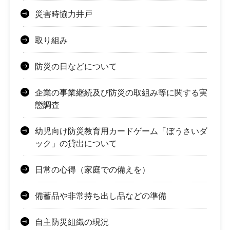
災害時協力井戸
取り組み
防災の日などについて
企業の事業継続及び防災の取組み等に関する実
態調査
幼児向け防災教育用カードゲーム「ぼうさいダ
ック」の貸出について
日常の心得（家庭での備えを）
備蓄品や非常持ち出し品などの準備
自主防災組織の現況