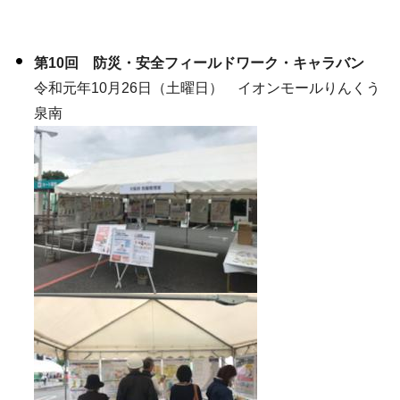
第10回 防災・安全フィールドワーク・キャラバン
令和元年10月26日（土曜日） イオンモールりんくう
泉南