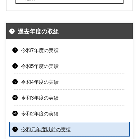
過去年度の取組
令和7年度の実績
令和5年度の実績
令和4年度の実績
令和3年度の実績
令和2年度の実績
令和元年度以前の実績