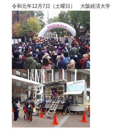
令和元年12月7日（土曜日） 大阪経済大学