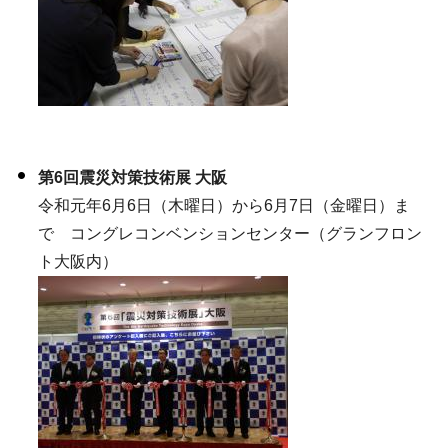
第6回震災対策技術展 大阪
令和元年6月6日（木曜日）から6月7日（金曜日）ま
で コングレコンベンションセンター（グランフロン
ト大阪内）