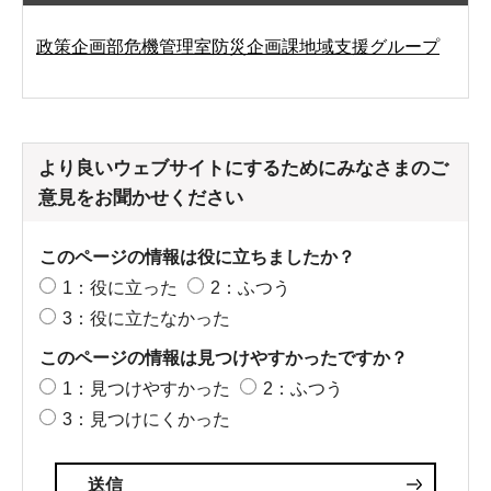
政策企画部危機管理室防災企画課地域支援グループ
より良いウェブサイトにするためにみなさまのご
意見をお聞かせください
このページの情報は役に立ちましたか？
1：役に立った
2：ふつう
3：役に立たなかった
このページの情報は見つけやすかったですか？
1：見つけやすかった
2：ふつう
3：見つけにくかった