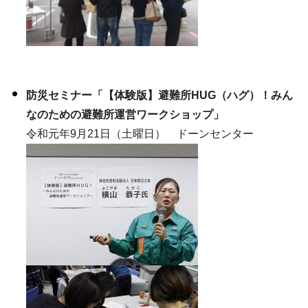
防災セミナー「【体験版】避難所HUG（ハグ）！みん
なのための避難所運営ワークショップ」
令和元年9月21日（土曜日） ドーンセンター