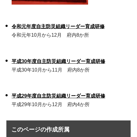
令和元年度自主防災組織リーダー育成研修
令和元年10月から12月 府内8か所
平成30年度自主防災組織リーダー育成研修
平成30年10月から11月 府内8か所
平成29年度自主防災組織リーダー育成研修
平成29年10月から12月 府内4か所
このページの作成所属