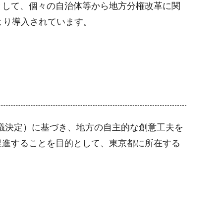
として、個々の自治体等から地方分権改革に関
より導入されています。
閣議決定）に基づき、地方の自主的な創意工夫を
促進することを目的として、東京都に所在する