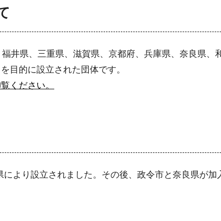
て
、福井県、三重県、滋賀県、京都府、兵庫県、奈良県、
とを目的に設立された団体です。
御覧ください。
5県により設立されました。その後、政令市と奈良県が加