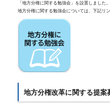
「地方分権に関する勉強会」を設置しました
地方分権に関する勉強会については、下記リ
地方分権改革に関する提案