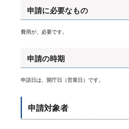
申請に必要なもの
費用が、必要です。
申請の時期
申請日は、開庁日（営業日）です。
申請対象者