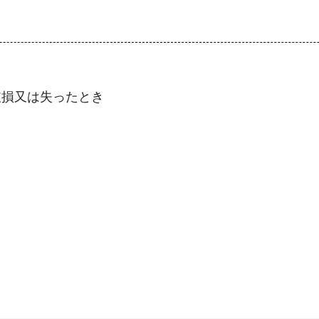
損又は失ったとき