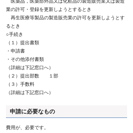
医薬品，医薬部外品又は化粧品の製造販売業又は製造
業の許可・登録を更新しようとするとき
再生医療等製品の製造販売業の許可を更新しようとす
るとき
○手続き
（１）提出書類
・申請書
・その他添付書類
（詳細は下記窓口へ）
（２）提出部数 １部
（３）手数料
（詳細は下記窓口へ）
申請に必要なもの
費用が、必要です。