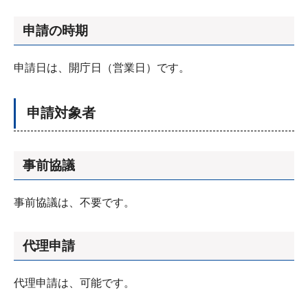
申請の時期
申請日は、開庁日（営業日）です。
申請対象者
事前協議
事前協議は、不要です。
代理申請
代理申請は、可能です。