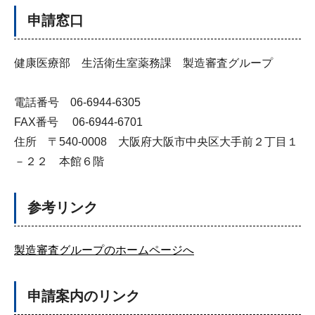
申請窓口
健康医療部 生活衛生室薬務課 製造審査グループ
電話番号 06-6944-6305
FAX番号 06-6944-6701
住所 〒540-0008 大阪府大阪市中央区大手前２丁目１
－２２ 本館６階
参考リンク
製造審査グループのホームページへ
申請案内のリンク