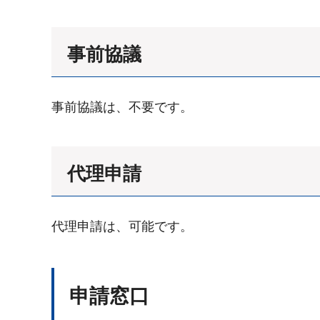
事前協議
事前協議は、不要です。
代理申請
代理申請は、可能です。
申請窓口