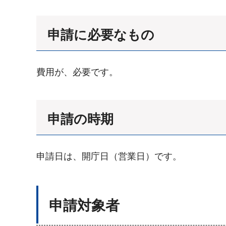
申請に必要なもの
費用が、必要です。
申請の時期
申請日は、開庁日（営業日）です。
申請対象者