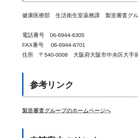
健康医療部 生活衛生室薬務課 製造審査グ
電話番号 06-6944-6305
FAX番号 06-6944-6701
住所 〒540-0008 大阪府大阪市中央区大
参考リンク
製造審査グループのホームページへ