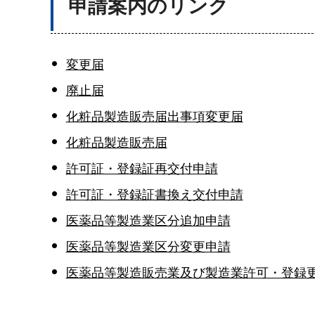
申請案内のリンク
変更届
廃止届
化粧品製造販売届出事項変更届
化粧品製造販売届
許可証・登録証再交付申請
許可証・登録証書換え交付申請
医薬品等製造業区分追加申請
医薬品等製造業区分変更申請
医薬品等製造販売業及び製造業許可・登録