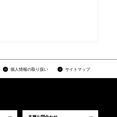
個人情報の取り扱い
サイトマップ
各種お問合わせ