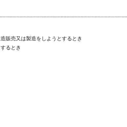
造販売又は製造をしようとするとき
するとき