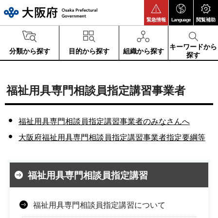
大阪府
緊急情報
Language
閲覧補助
キーワードから
分類から探す
目的から探す
組織から探す
探す
福祉用具専門相談員指定講習事業者
福祉用具専門相談員指定講習事業者のみなさんへ
大阪府福祉用具専門相談員指定講習事業者指定要綱等
福祉用具専門相談員指定講習
福祉用具専門相談員指定講習について