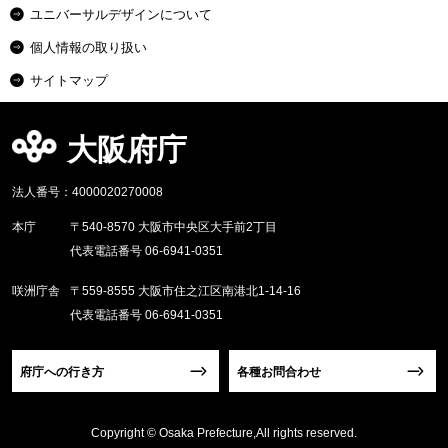
ユニバーサルデザインについて
個人情報の取り扱い
サイトマップ
大阪府庁
法人番号：4000020270008
本庁
〒540-8570 大阪市中央区大手前2丁目
代表電話番号 06-6941-0351
咲洲庁舎
〒559-8555 大阪市住之江区南港北1-14-16
代表電話番号 06-6941-0351
府庁への行き方
各種お問合わせ
Copyright © Osaka Prefecture,All rights reserved.