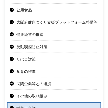
健康食品
大阪府健康づくり支援プラットフォーム整備等
健康経営の推進
受動喫煙防止対策
たばこ対策
食育の推進
民間企業等との連携
その他の取り組み