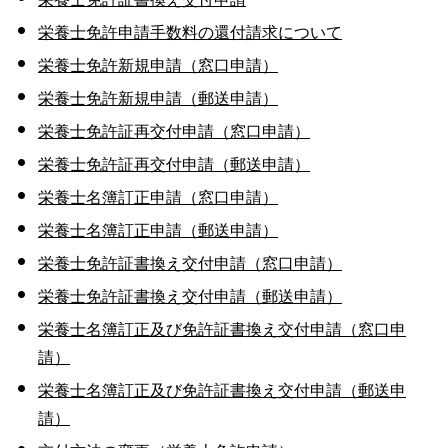
栄養士免許申請手数料の還付請求について
栄養士免許新規申請（窓口申請）
栄養士免許新規申請（郵送申請）
栄養士免許証再交付申請（窓口申請）
栄養士免許証再交付申請（郵送申請）
栄養士名簿訂正申請（窓口申請）
栄養士名簿訂正申請（郵送申請）
栄養士免許証書換え交付申請（窓口申請）
栄養士免許証書換え交付申請（郵送申請）
栄養士名簿訂正及び免許証書換え交付申請（窓口申
請）
栄養士名簿訂正及び免許証書換え交付申請（郵送申
請）