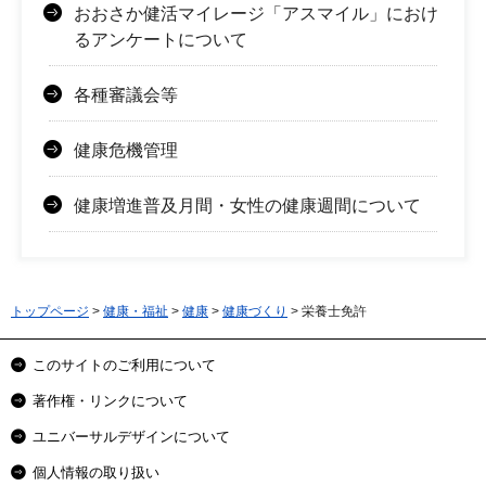
おおさか健活マイレージ「アスマイル」におけ
るアンケートについて
各種審議会等
健康危機管理
健康増進普及月間・女性の健康週間について
トップページ
>
健康・福祉
>
健康
>
健康づくり
> 栄養士免許
このサイトのご利用について
著作権・リンクについて
ユニバーサルデザインについて
個人情報の取り扱い