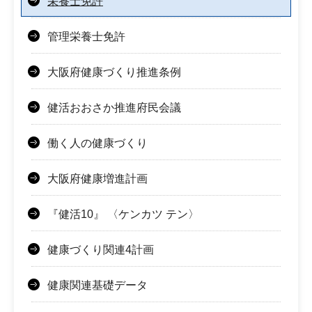
栄養士免許
管理栄養士免許
大阪府健康づくり推進条例
健活おおさか推進府民会議
働く人の健康づくり
大阪府健康増進計画
『健活10』 〈ケンカツ テン〉
健康づくり関連4計画
健康関連基礎データ