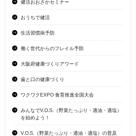
健活おおさかセミナー
おうちで健活
生活習慣病予防
働く世代からのフレイル予防
大阪府健康づくりアワード
歯と口の健康づくり
ワクワクEXPO 食育推進全国大会
みんなでV.O.S.（野菜たっぷり・適油・適塩）
を始めよう！
V.O.S.（野菜たっぷり・適油・適塩）の普及