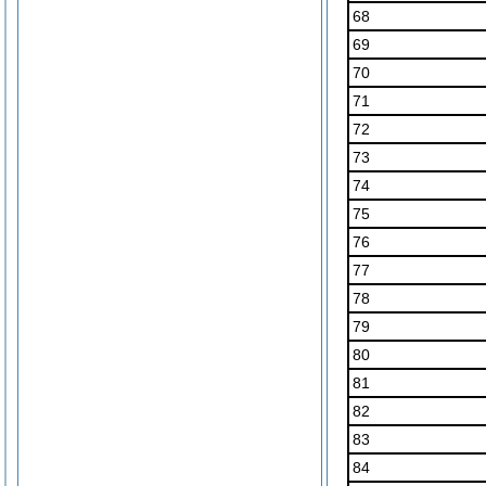
68
69
70
71
72
73
74
75
76
77
78
79
80
81
82
83
84