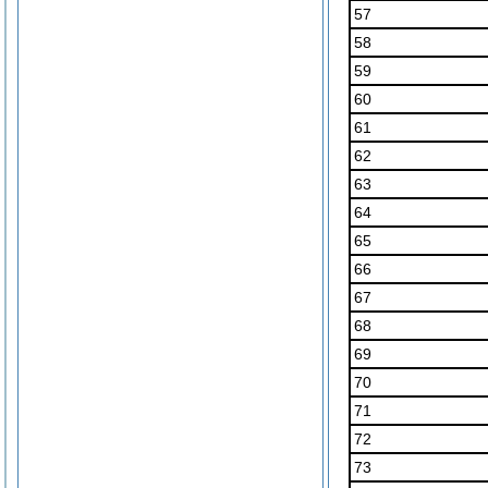
57
58
59
60
61
62
63
64
65
66
67
68
69
70
71
72
73