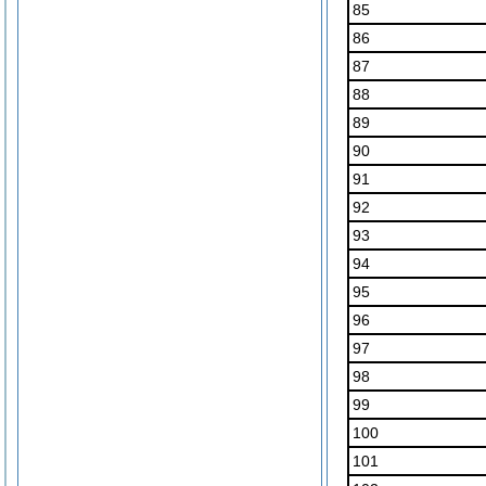
85
86
87
88
89
90
91
92
93
94
95
96
97
98
99
100
101