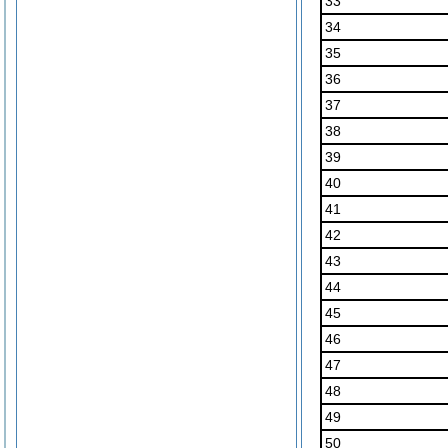
33
34
35
36
37
38
39
40
41
42
43
44
45
46
47
48
49
50