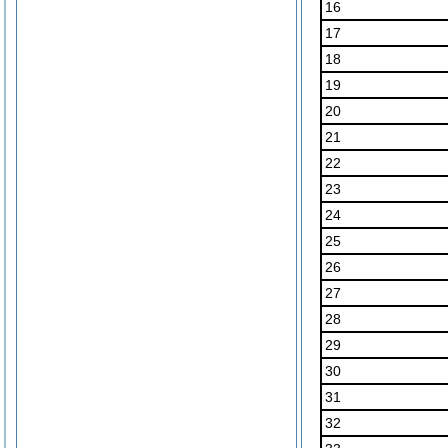
16
17
18
19
20
21
22
23
24
25
26
27
28
29
30
31
32