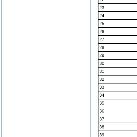
23
24
25
26
27
28
29
30
31
32
33
34
35
36
37
38
39