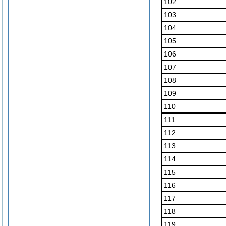
102
103
104
105
106
107
108
109
110
111
112
113
114
115
116
117
118
119