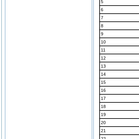
5
6
7
8
9
10
11
12
13
14
15
16
17
18
19
20
21
22