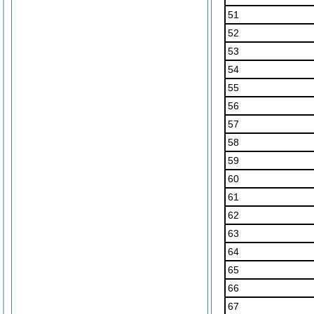
51
52
53
54
55
56
57
58
59
60
61
62
63
64
65
66
67