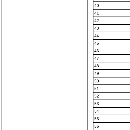
40
41
42
43
44
45
46
47
48
49
50
51
52
53
54
55
56