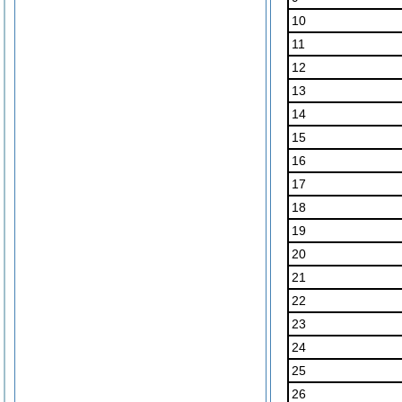
10
11
12
13
14
15
16
17
18
19
20
21
22
23
24
25
26