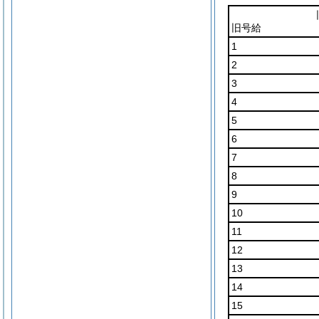
旧号給
1
2
3
4
5
6
7
8
9
10
11
12
13
14
15