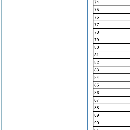
74
75
76
77
78
79
80
81
82
83
84
85
86
87
88
89
90