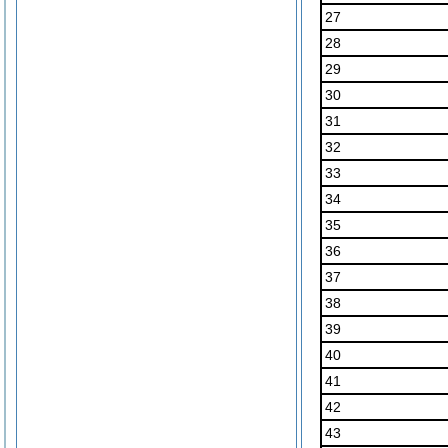
27
28
29
30
31
32
33
34
35
36
37
38
39
40
41
42
43