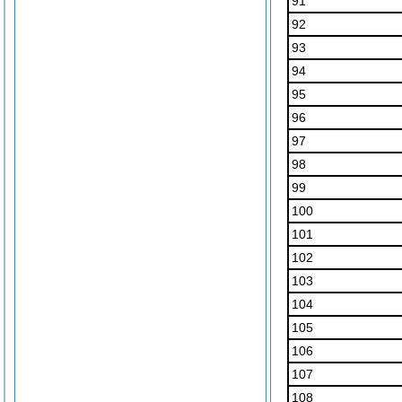
91
92
93
94
95
96
97
98
99
100
101
102
103
104
105
106
107
108