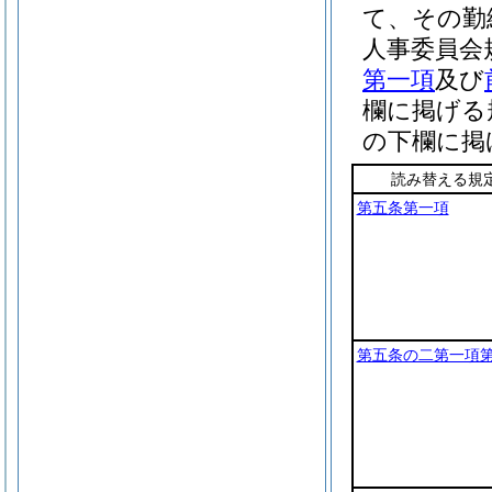
て、その勤
人事委員会
第一項
及び
欄に掲げる
の下欄に掲
読み替える規
第五条第一項
第五条の二第一項