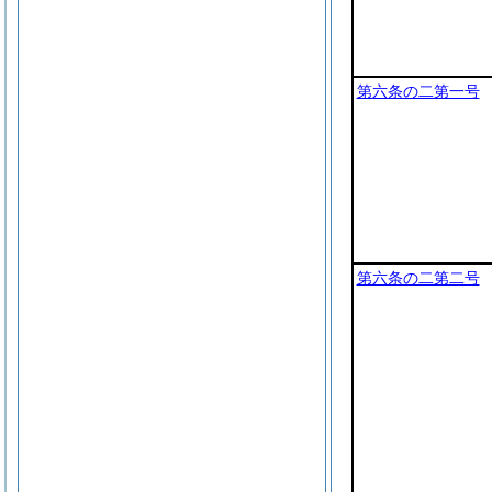
第六条の二第一号
第六条の二第二号