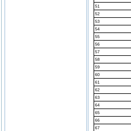
51
52
53
54
55
56
57
58
59
60
61
62
63
64
65
66
67