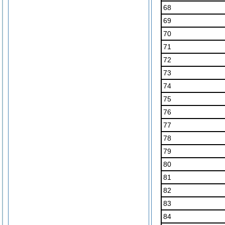
68
69
70
71
72
73
74
75
76
77
78
79
80
81
82
83
84