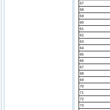
57
58
59
60
61
62
63
64
65
66
67
68
69
70
71
72
73