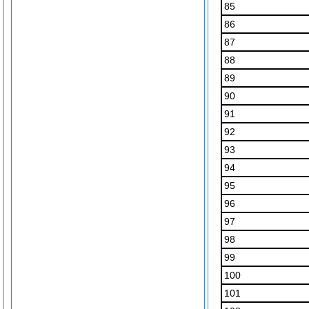
85
86
87
88
89
90
91
92
93
94
95
96
97
98
99
100
101