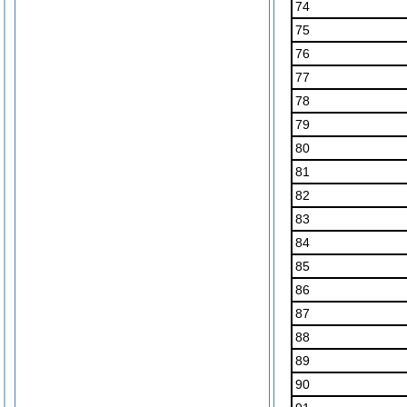
74
75
76
77
78
79
80
81
82
83
84
85
86
87
88
89
90