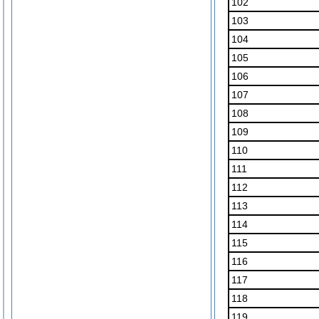
102
103
104
105
106
107
108
109
110
111
112
113
114
115
116
117
118
119