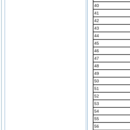
40
41
42
43
44
45
46
47
48
49
50
51
52
53
54
55
56