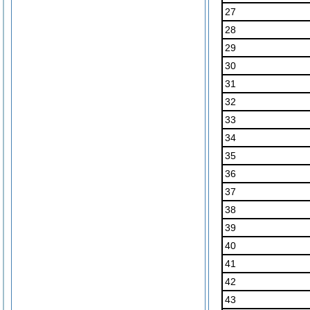
27
28
29
30
31
32
33
34
35
36
37
38
39
40
41
42
43