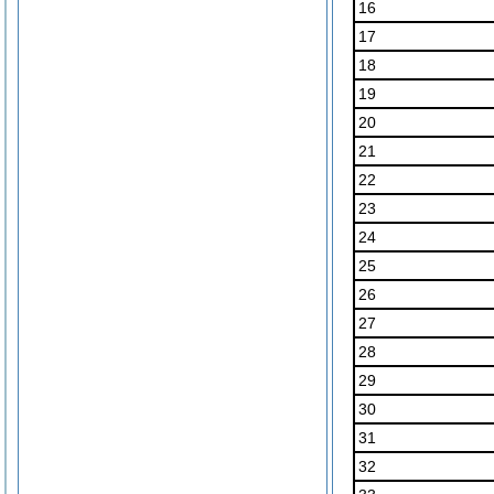
16
17
18
19
20
21
22
23
24
25
26
27
28
29
30
31
32