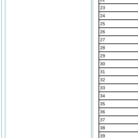
23
24
25
26
27
28
29
30
31
32
33
34
35
36
37
38
39