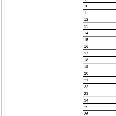
10
11
12
13
14
15
16
17
18
19
20
21
22
23
24
25
26