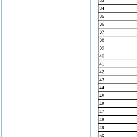
33
34
35
36
37
38
39
40
41
42
43
44
45
46
47
48
49
50