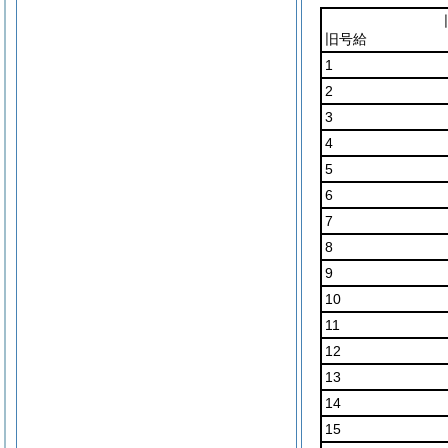
旧号給
1
2
3
4
5
6
7
8
9
10
11
12
13
14
15