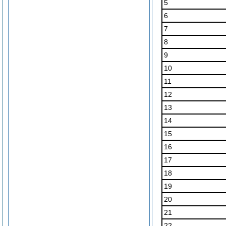
5
6
7
8
9
10
11
12
13
14
15
16
17
18
19
20
21
22