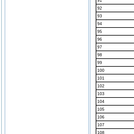
91
92
93
94
95
96
97
98
99
100
101
102
103
104
105
106
107
108