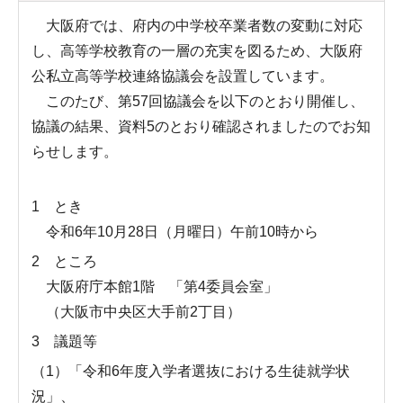
大阪府では、府内の中学校卒業者数の変動に対応
し、高等学校教育の一層の充実を図るため、大阪府
公私立高等学校連絡協議会を設置しています。
このたび、第57回協議会を以下のとおり開催し、
協議の結果、資料5のとおり確認されましたのでお知
らせします。
1 とき
令和6年10月28日（月曜日）午前10時から
2 ところ
大阪府庁本館1階 「第4委員会室」
（大阪市中央区大手前2丁目）
3 議題等
（1）「令和6年度入学者選抜における生徒就学状
況」、