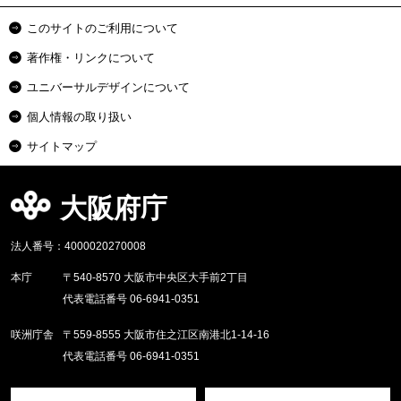
このサイトのご利用について
著作権・リンクについて
ユニバーサルデザインについて
個人情報の取り扱い
サイトマップ
大阪府庁
法人番号：4000020270008
本庁
〒540-8570 大阪市中央区大手前2丁目
代表電話番号 06-6941-0351
咲洲庁舎
〒559-8555 大阪市住之江区南港北1-14-16
代表電話番号 06-6941-0351