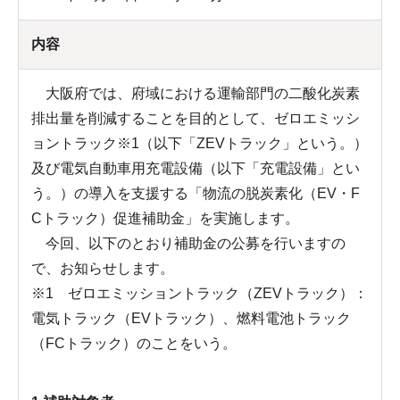
内容
大阪府では、府域における運輸部門の二酸化炭素
排出量を削減することを目的として、ゼロエミッシ
ョントラック※1（以下「ZEVトラック」という。）
及び電気自動車用充電設備（以下「充電設備」とい
う。）の導入を支援する「物流の脱炭素化（EV・F
Cトラック）促進補助金」を実施します。
今回、以下のとおり補助金の公募を行いますの
で、お知らせします。
※1 ゼロエミッショントラック（ZEVトラック）：
電気トラック（EVトラック）、燃料電池トラック
（FCトラック）のことをいう。