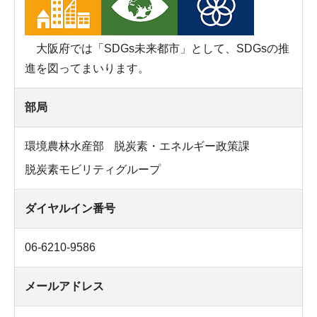
大阪府では「SDGs未来都市」として、SDGsの推
進を図ってまいります。
部局
環境農林水産部
脱炭素・エネルギー政策課
脱炭素モビリティグループ
ダイヤルイン番号
06-6210-9586
メールアドレス