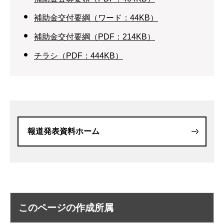
補助金交付要綱（ワード：44KB）
補助金交付要綱（PDF：214KB）
チラシ（PDF：444KB）
報道発表資料ホーム
このページの作成所属