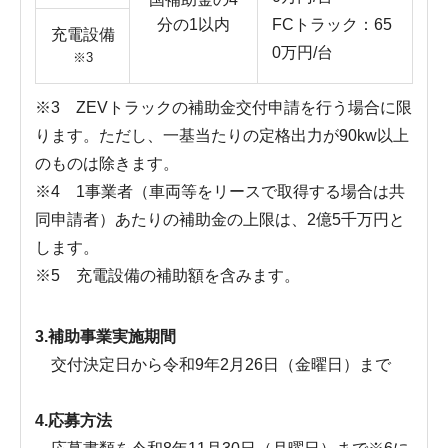
分の1以内
FCトラック：65
充電設備
0万円/台
※3
※3 ZEVトラックの補助金交付申請を行う場合に限
ります。ただし、一基当たりの定格出力が90kw以上
のものは除きます。
※4 1事業者（車両等をリースで取得する場合は共
同申請者）あたりの補助金の上限は、2億5千万円と
します。
※5 充電設備の補助額を含みます。
3.補助事業実施期間
交付決定日から令和9年2月26日（金曜日）まで
4.
応募方法