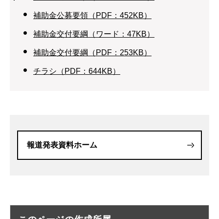
補助金公募要領（PDF：452KB）
補助金交付要綱（ワード：47KB）
補助金交付要綱（PDF：253KB）
チラシ（PDF：644KB）
報道発表資料ホーム