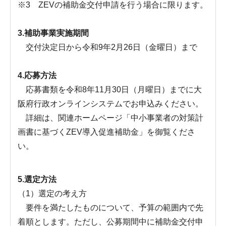
※3 ZEVの補助金交付申請を行う場合に限ります。
3.補助事業実施期間
交付決定日から令和9年2月26日（金曜日）まで
4.
応募方法
応募書類を令和8年11月30日（月曜日）までに大
阪府行政オンラインシステムでお申込みください。
詳細は、関連ホームページ「中小事業者の対策計
画書に基づくZEV導入促進補助金」を御覧くださ
い。
5.選定方法
（1）選定の考え方
要件を満たしたものについて、予算の範囲内で先
着順とします。ただし、公募期間中に補助金交付申