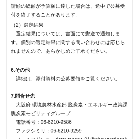
請額の総額が予算額に達した場合は、途中で公募受
付を終了することがあります。
（2）選定結果
選定結果については、書面にて郵送で通知しま
す。個別の選定結果に関する問い合わせには応じら
れませんので、あらかじめご了承ください。
6.その他
詳細は、添付資料の公募要領をご覧ください。
7.問合せ先
大阪府 環境農林水産部 脱炭素・エネルギー政策課
脱炭素モビリティグループ
電話番号：06-6210-9586
ファクシミリ：06-6210-9259