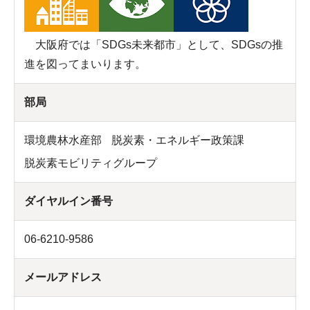
大阪府では「SDGs未来都市」として、SDGsの推
進を図ってまいります。
部局
環境農林水産部
脱炭素・エネルギー政策課
脱炭素モビリティグループ
ダイヤルイン番号
06-6210-9586
メールアドレス