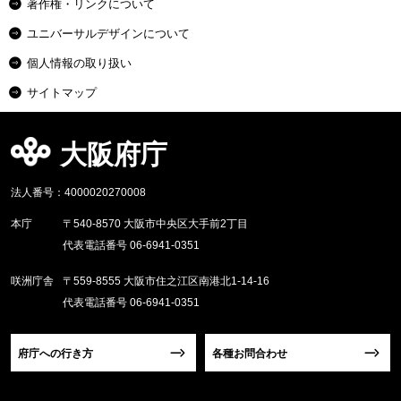
著作権・リンクについて
ユニバーサルデザインについて
個人情報の取り扱い
サイトマップ
大阪府庁
法人番号：4000020270008
本庁
〒540-8570 大阪市中央区大手前2丁目
代表電話番号 06-6941-0351
咲洲庁舎
〒559-8555 大阪市住之江区南港北1-14-16
代表電話番号 06-6941-0351
府庁への行き方
各種お問合わせ