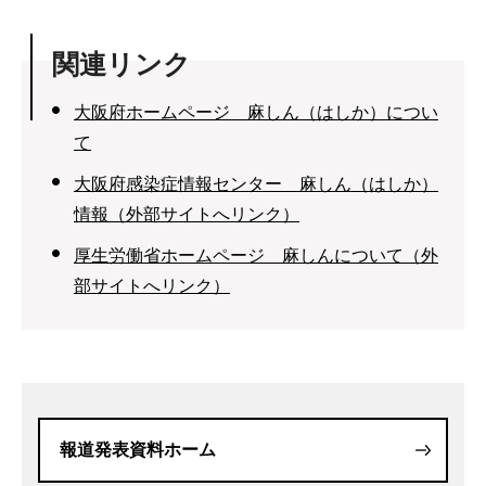
関連リンク
大阪府ホームページ 麻しん（はしか）につい
て
大阪府感染症情報センター 麻しん（はしか）
情報（外部サイトへリンク）
厚生労働省ホームページ 麻しんについて（外
部サイトへリンク）
報道発表資料ホーム