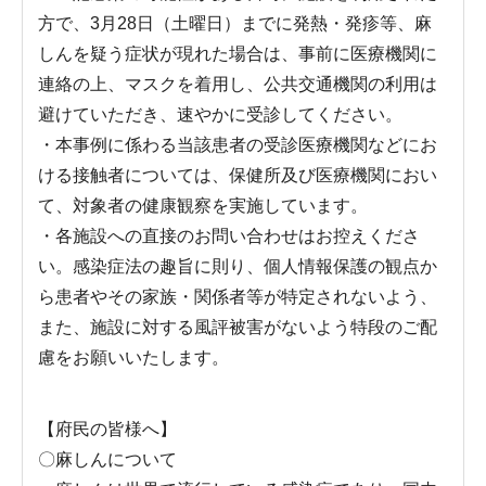
方で、3月28日（土曜日）までに発熱・発疹等、麻
しんを疑う症状が現れた場合は、事前に医療機関に
連絡の上、マスクを着用し、公共交通機関の利用は
避けていただき、速やかに受診してください。
・本事例に係わる当該患者の受診医療機関などにお
ける接触者については、保健所及び医療機関におい
て、対象者の健康観察を実施しています。
・各施設への直接のお問い合わせはお控えくださ
い。感染症法の趣旨に則り、個人情報保護の観点か
ら患者やその家族・関係者等が特定されないよう、
また、施設に対する風評被害がないよう特段のご配
慮をお願いいたします。
【府民の皆様へ】
〇麻しんについて