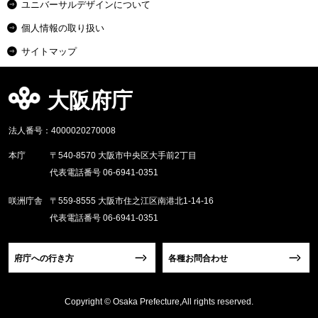
ユニバーサルデザインについて
個人情報の取り扱い
サイトマップ
大阪府庁
法人番号：4000020270008
本庁
〒540-8570 大阪市中央区大手前2丁目
代表電話番号 06-6941-0351
咲洲庁舎
〒559-8555 大阪市住之江区南港北1-14-16
代表電話番号 06-6941-0351
府庁への行き方
各種お問合わせ
Copyright © Osaka Prefecture,All rights reserved.