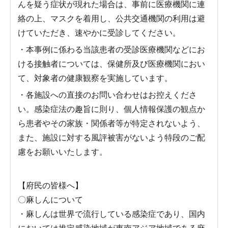
んを疑う症状が現れた場合は、事前に医療機関に連
絡の上、マスクを着用し、公共交通機関の利用は避
けていただき、速やかに受診してください。
・本事例に係わる当該患者の受診医療機関などにお
ける接触者については、保健所及び医療機関におい
て、対象者の健康観察を実施しています。
・各施設への直接のお問い合わせはお控えくださ
い。感染症法の趣旨に則り、個人情報保護の観点か
ら患者やその家族・関係者等が特定されないよう、
また、施設に対する風評被害がないよう特段のご配
慮をお願いいたします。
【府民の皆様へ】
〇麻しんについて
・麻しんは世界で流行している感染症であり、国内