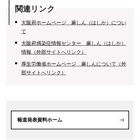
関連リンク
大阪府ホームページ 麻しん（はしか）につい
て
大阪府感染症情報センター 麻しん（はしか）
情報（外部サイトへリンク）
厚生労働省ホームページ 麻しんについて（外
部サイトへリンク）
報道発表資料ホーム