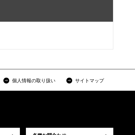
個人情報の取り扱い
サイトマップ