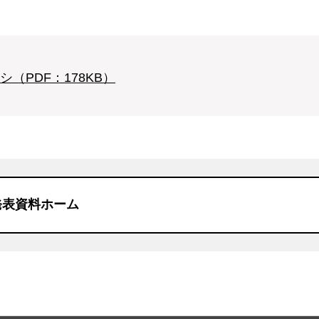
PDF：178KB）
発表資料ホーム