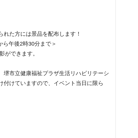
られた方には景品を配布します！
から午後2時30分まで＞
撮影ができます。
、堺市立健康福祉プラザ生活リハビリテーシ
け付けていますので、イベント当日に限ら