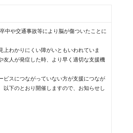
卒中や交通事故等により脳が傷ついたことに
見上わかりにくい障がいともいわれていま
や友人が発症した時、より早く適切な支援機
ービスにつながっていない方が支援につなが
、以下のとおり開催しますので、お知らせし