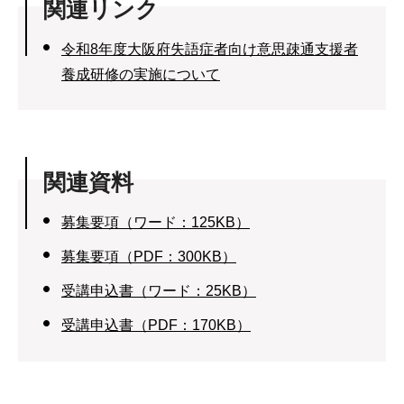
関連リンク
令和8年度大阪府失語症者向け意思疎通支援者
養成研修の実施について
関連資料
募集要項（ワード：125KB）
募集要項（PDF：300KB）
受講申込書（ワード：25KB）
受講申込書（PDF：170KB）