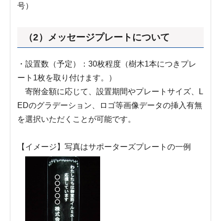
号）
（2）メッセージプレートについて
・設置数（予定）：30枚程度（樹木1本につきプレ
ート1枚を取り付けます。）
寄附金額に応じて、設置期間やプレートサイズ、L
EDのグラデーション、ロゴ等画像データの挿入有無
を選択いただくことが可能です。
【イメージ】写真はサポーターズプレートの一例