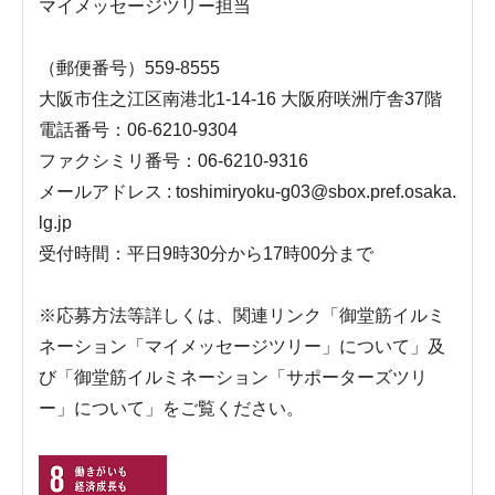
マイメッセージツリー担当
（郵便番号）559-8555
大阪市住之江区南港北1-14-16 大阪府咲洲庁舎37階
電話番号：06-6210-9304
ファクシミリ番号：06-6210-9316
メールアドレス : toshimiryoku-g03@sbox.pref.osaka.
lg.jp
受付時間：平日9時30分から17時00分まで
※応募方法等詳しくは、関連リンク「御堂筋イルミ
ネーション「マイメッセージツリー」について」及
び「御堂筋イルミネーション「サポーターズツリ
ー」について」をご覧ください。