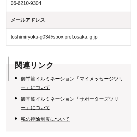
06-6210-9304
メールアドレス
toshimiryoku-g03@sbox.pref.osaka.lg.jp
関連リンク
御堂筋イルミネーション「マイメッセージツリ
ー」について
御堂筋イルミネーション「サポーターズツリ
ー」について
税の控除制度について