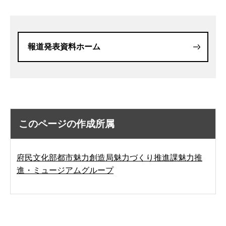
報道発表資料ホーム
このページの作成所属
府民文化部都市魅力創造局魅力づくり推進課魅力推
進・ミュージアムグループ