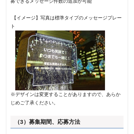
募できるメッセージ件数の追加が可能
【イメージ】写真は標準タイプのメッセージプレー
ト
※デザインは変更することがありますので、あらか
じめご了承ください。
（3）募集期間、応募方法