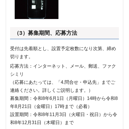
（3）募集期間、応募方法
受付は先着順とし、設置予定枚数になり次第、締め
切ります。
応募方法：インターネット、メール、郵送、ファク
シミリ
（応募にあたっては、「4.問合せ・申込先」までご
連絡ください。詳しくご説明します。）
募集期間：令和8年6月1日（月曜日）14時から令和8
年8月21日（金曜日）17時まで（必着）
設置期間：令和8年11月3日（火曜日・祝日）から令
和8年12月31日（木曜日）まで