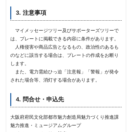
3. 注意事項
マイメッセージツリー及びサポーターズツリーで
は、プレートに掲載できる内容に条件があります。
人権侵害や商品広告となるもの、政治性のあるも
のなどに該当する場合は、プレートの作成をお断り
します。
また、電力需給ひっ迫「注意報」「警報」が発令
された場合等、消灯する場合があります。
4. 問合せ・申込先
大阪府府民文化部都市魅力創造局魅力づくり推進課
魅力推進・ミュージアムグループ