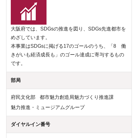
大阪府では、SDGsの推進を図り、SDGs先進都市を
めざしています。
本事業はSDGsに掲げる17のゴールのうち、「8 働
きがいも経済成長も」のゴール達成に寄与するもの
です。
部局
府民文化部
都市魅力創造局魅力づくり推進課
魅力推進・ミュージアムグループ
ダイヤルイン番号