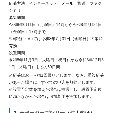
応募方法：インターネット、メール、郵送、ファク
シミリ
募集期間：
令和8年6月1日（月曜日）14時から令和8年7月31日
（金曜日）17時まで
※郵送については令和8年7月31日（金曜日）の消印
有効
設置期間：
令和8年11月3日（火曜日・祝日）から令和8年12月3
1日（木曜日）までの59日間
※応募はお一人様1回限りとします。なお、重複応募
があった場合は、すべての申込を無効とします。
※設置予定数を超えた場合は抽選とし、設置予定数
に満たなかった場合は追加募集を実施します。
2. サポーターズツリー（法人向け）