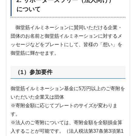
について
御堂筋イルミネーションに賛同いただける企業・
団体のお名前と御堂筋イルミネーションに対するメ
ッセージなどをプレートにして、皆様の「想い」を
御堂筋に輝かせます。
（1）参加要件
御堂筋イルミネーション基金に5万円以上のご寄附を
いただいた企業又は団体
※寄附金額に応じてプレートのサイズが変わりま
す。
※法人のご寄附については、寄附金額を全額損金算
入することが可能です。（法人税法第37条第3項第1