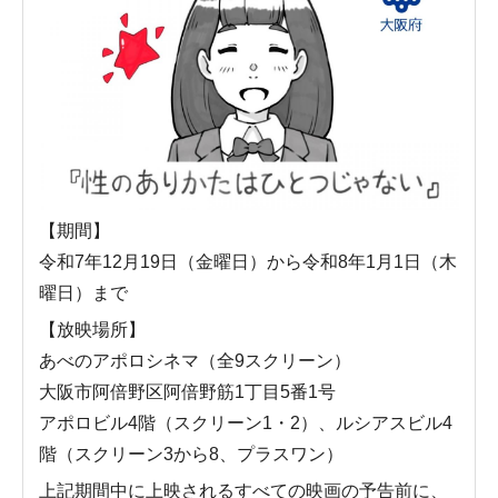
【期間】
令和7年12月19日（金曜日）から令和8年1月1日（木
曜日）まで
【放映場所】
あべのアポロシネマ（全9スクリーン）
大阪市阿倍野区阿倍野筋1丁目5番1号
アポロビル4階（スクリーン1・2）、ルシアスビル4
階（スクリーン3から8、プラスワン）
上記期間中に上映されるすべての映画の予告前に、