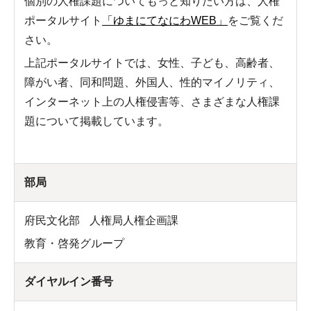
個別の人権課題についてもっと知りたい方は、人権
ポータルサイト
「ゆまにてなにわWEB」
をご覧くだ
さい。
上記ポータルサイトでは、女性、子ども、高齢者、
障がい者、同和問題、外国人、性的マイノリティ、
インターネット上の人権侵害等、さまざまな人権課
題について掲載しています。
部局
府民文化部
人権局人権企画課
教育・啓発グループ
ダイヤルイン番号