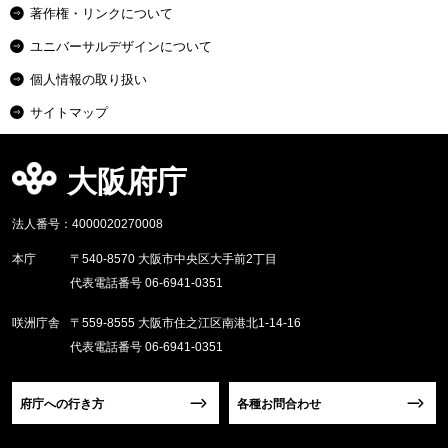
著作権・リンクについて
ユニバーサルデザインについて
個人情報の取り扱い
サイトマップ
大阪府庁
法人番号：4000020270008
本庁
〒540-8570 大阪市中央区大手前2丁目
代表電話番号 06-6941-0351
咲洲庁舎
〒559-8555 大阪市住之江区南港北1-14-16
代表電話番号 06-6941-0351
府庁への行き方
各種お問合わせ