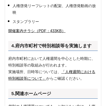
人権啓発リーフレットの配架、人権啓発動画の放
映
スタンプラリー
開催案内チラシ（PDF：433KB）
4.府内市町村で特別相談等を実施します
府内市町村において人権週間を中心とした時期に、
特別相談等の取組みが行われます。
実施場所、日時等については、
「人権週間における
特別相談等について」
からご確認ください。
5.関連ホームページ