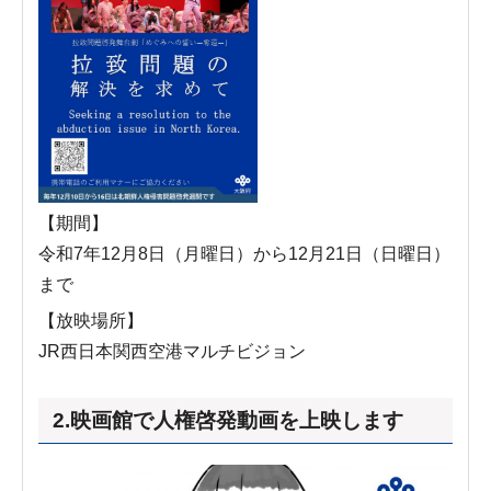
【期間】
令和7年12月8日（月曜日）から12月21日（日曜日）
まで
【放映場所】
JR西日本関西空港マルチビジョン
2.映画館で人権啓発動画を上映します