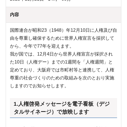
内容
国際連合が昭和23（1948）年12月10日に人権及び自
由を尊重し確保するために世界人権宣言を採択して
から、今年で77年を迎えます。
我が国では、12月4日から世界人権宣言が採択され
た10日（人権デー）までの1週間を「人権週間」と
定めており、大阪府では市町村等と連携して、人権
尊重の社会づくりのための取組みを次のとおり実施
しますのでお知らせします。
1.人権啓発メッセージを電子看板（デジ
タルサイネージ）で放映します