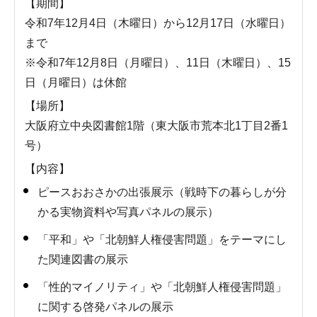
【期間】
令和7年12月4日（木曜日）から12月17日（水曜日）
まで
※令和7年12月8日（月曜日）、11日（木曜日）、15
日（月曜日）は休館
【場所】
大阪府立中央図書館1階（東大阪市荒本北1丁目2番1
号）
【内容】
ピースおおさかの出張展示（戦時下の暮らしが分
かる実物資料や写真パネルの展示）
「平和」や「北朝鮮人権侵害問題」をテーマにし
た関連図書の展示
「性的マイノリティ」や「北朝鮮人権侵害問題」
に関する啓発パネルの展示