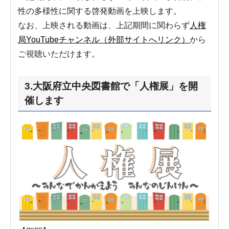
性の多様性に関する啓発動画を上映します。
なお、上映される動画は、上記期間に関わらず
人権
局YouTubeチャンネル（外部サイトへリンク）
から
ご視聴いただけます。
3.大阪府立中央図書館で「人権展」を開
催します