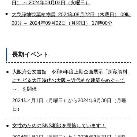
日） ～ 2024年09月03日（火曜日）
大泉緑地観葉植物展 2024年08月22日（木曜日） 09時
00分 ～ 2024年09月02日（月曜日） 17時00分
長期イベント
大阪府公文書館 令和6年度上期企画展示「所蔵資料
にたどる大正時代の大阪～近代的な建築をめぐって
～」を開催
2024年4月1日（月曜日）から2024年9月30日（月曜
日）
女性のためのSNS相談を実施しています！