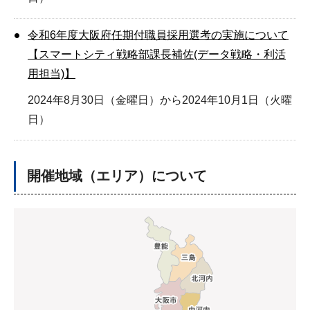
令和6年度大阪府任期付職員採用選考の実施について
【スマートシティ戦略部課長補佐(データ戦略・利活
用担当)】
2024年8月30日（金曜日）から2024年10月1日（火曜
日）
開催地域（エリア）について