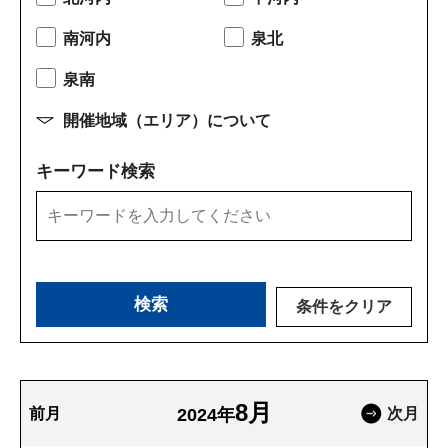
南河内
泉北
泉南
開催地域（エリア）について
キーワード検索
条件をクリア
8月
前月
2024年
次月