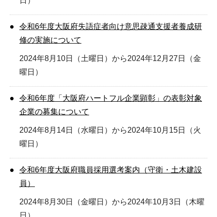
日）
令和6年度大阪府失語症者向け意思疎通支援者養成研
修の実施について
2024年8月10日（土曜日）から2024年12月27日（金
曜日）
令和6年度「大阪府ハートフル企業顕彰」の表彰対象
企業の募集について
2024年8月14日（水曜日）から2024年10月15日（火
曜日）
令和6年度大阪府職員採用選考案内（守衛・土木建設
員）
2024年8月30日（金曜日）から2024年10月3日（木曜
日）