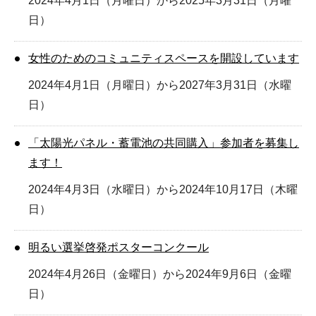
2024年4月1日（月曜日）から2025年3月31日（月曜
日）
女性のためのコミュニティスペースを開設しています
2024年4月1日（月曜日）から2027年3月31日（水曜
日）
「太陽光パネル・蓄電池の共同購入」参加者を募集し
ます！
2024年4月3日（水曜日）から2024年10月17日（木曜
日）
明るい選挙啓発ポスターコンクール
2024年4月26日（金曜日）から2024年9月6日（金曜
日）