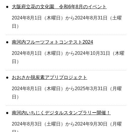
大阪府立花の文化園 令和6年8月のイベント
2024年8月1日（木曜日）から2024年8月31日（土曜
日）
南河内フルーツフォトコンテスト2024
2024年8月1日（木曜日）から2024年10月31日（木曜
日）
おおさか脱炭素アプリプロジェクト
2024年8月1日（木曜日）から2025年3月31日（月曜
日）
南河内いちじくデジタルスタンプラリー開催！
2024年8月3日（土曜日）から2024年9月30日（月曜