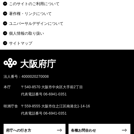
このサイトのご利用について
著作権・リンクについて
ユニバーサルデザインについて
個人情報の取り扱い
サイトマップ
大阪府庁
法人番号：4000020270008
本庁
〒540-8570 大阪市中央区大手前2丁目
代表電話番号 06-6941-0351
咲洲庁舎
〒559-8555 大阪市住之江区南港北1-14-16
代表電話番号 06-6941-0351
府庁への行き方
各種お問合わせ