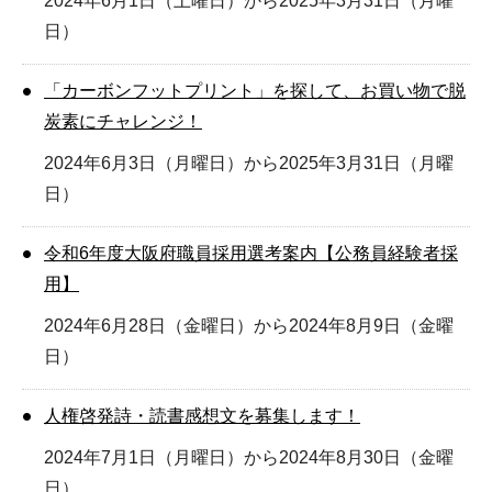
2024年6月1日（土曜日）から2025年3月31日（月曜
日）
「カーボンフットプリント」を探して、お買い物で脱
炭素にチャレンジ！
2024年6月3日（月曜日）から2025年3月31日（月曜
日）
令和6年度大阪府職員採用選考案内【公務員経験者採
用】
2024年6月28日（金曜日）から2024年8月9日（金曜
日）
人権啓発詩・読書感想文を募集します！
2024年7月1日（月曜日）から2024年8月30日（金曜
日）