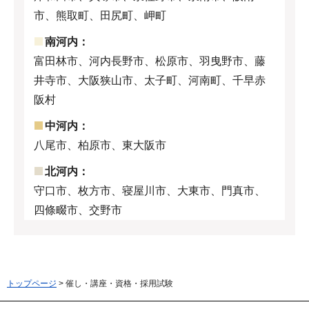
市、熊取町、田尻町、岬町
南河内：
富田林市、河内長野市、松原市、羽曳野市、藤
井寺市、大阪狭山市、太子町、河南町、千早赤
阪村
中河内：
八尾市、柏原市、東大阪市
北河内：
守口市、枚方市、寝屋川市、大東市、門真市、
四條畷市、交野市
トップページ
> 催し・講座・資格・採用試験