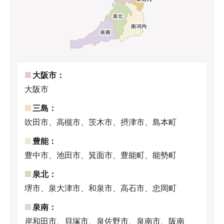
大阪市：
大阪市
三島：
吹田市、高槻市、茨木市、摂津市、島本町
豊能：
豊中市、池田市、箕面市、豊能町、能勢町
泉北：
堺市、泉大津市、和泉市、高石市、忠岡町
泉南：
岸和田市、貝塚市、泉佐野市、泉南市、阪南