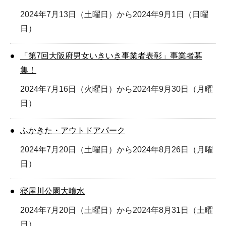
2024年7月13日（土曜日）から2024年9月1日（日曜
日）
「第7回大阪府男女いきいき事業者表彰」事業者募
集！
2024年7月16日（火曜日）から2024年9月30日（月曜
日）
ふかきた・アウトドアパーク
2024年7月20日（土曜日）から2024年8月26日（月曜
日）
寝屋川公園大噴水
2024年7月20日（土曜日）から2024年8月31日（土曜
日）