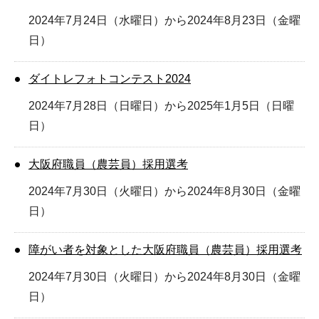
2024年7月24日（水曜日）から2024年8月23日（金曜
日）
ダイトレフォトコンテスト2024
2024年7月28日（日曜日）から2025年1月5日（日曜
日）
大阪府職員（農芸員）採用選考
2024年7月30日（火曜日）から2024年8月30日（金曜
日）
障がい者を対象とした大阪府職員（農芸員）採用選考
2024年7月30日（火曜日）から2024年8月30日（金曜
日）