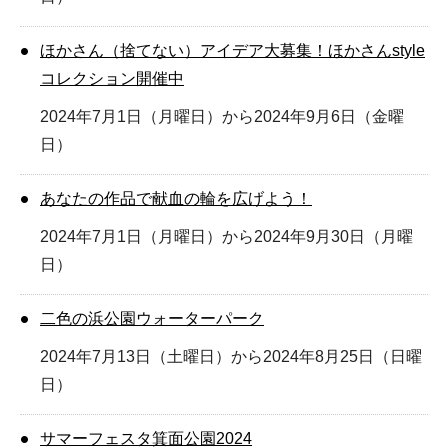
ほかさん（捨てない）アイデア大募集！ほかさんstyle
コレクション開催中
2024年7月1日（月曜日）から2024年9月6日（金曜
日）
あなたの作品で献血の輪を広げよう！
2024年7月1日（月曜日）から2024年9月30日（月曜
日）
二色の浜公園ウォーターパーク
2024年7月13日（土曜日）から2024年8月25日（日曜
日）
サマーフェスタ箕面公園2024