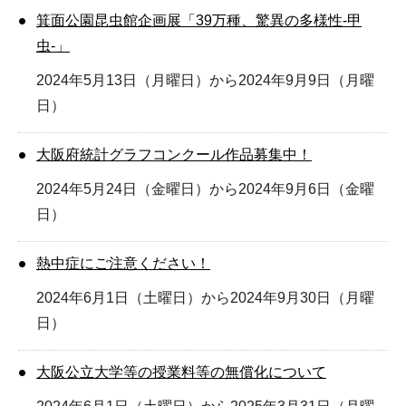
箕面公園昆虫館企画展「39万種、驚異の多様性-甲
虫-」
2024年5月13日（月曜日）から2024年9月9日（月曜
日）
大阪府統計グラフコンクール作品募集中！
2024年5月24日（金曜日）から2024年9月6日（金曜
日）
熱中症にご注意ください！
2024年6月1日（土曜日）から2024年9月30日（月曜
日）
大阪公立大学等の授業料等の無償化について