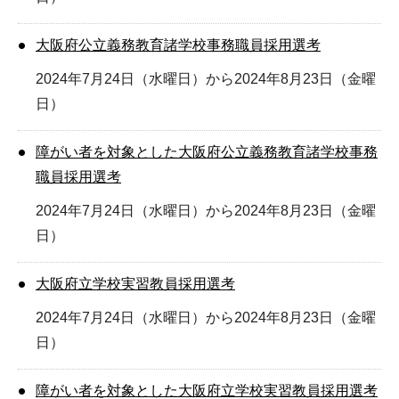
大阪府公立義務教育諸学校事務職員採用選考
2024年7月24日（水曜日）から2024年8月23日（金曜
日）
障がい者を対象とした大阪府公立義務教育諸学校事務
職員採用選考
2024年7月24日（水曜日）から2024年8月23日（金曜
日）
大阪府立学校実習教員採用選考
2024年7月24日（水曜日）から2024年8月23日（金曜
日）
障がい者を対象とした大阪府立学校実習教員採用選考