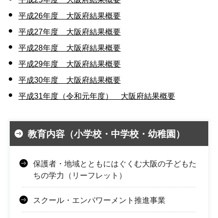
平成26年度 大阪府結果概要
平成27年度 大阪府結果概要
平成28年度 大阪府結果概要
平成29年度 大阪府結果概要
平成30年度 大阪府結果概要
平成31年度（令和元年度） 大阪府結果概要
教育内容（小学校・中学校・幼稚園）
保護者・地域とともにはぐくむ大阪の子どもた
ちの学力（リーフレット）
スクール・エンパワーメント推進事業