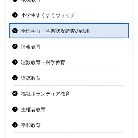
小学生すくすくウォッチ
全国学力・学習状況調査の結果
情報教育
理数教育・科学教育
道徳教育
福祉ボランティア教育
主権者教育
平和教育