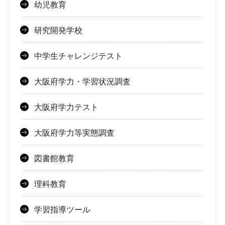
幼児教育
研究開発学校
中学生チャレンジテスト
大阪府学力・学習状況調査
大阪府学力テスト
大阪府学力等実態調査
図書館教育
理科教育
学習指導ツール