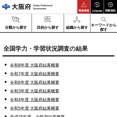
大阪府
緊急情報
Language
閲覧補助
キーワードから
分類から探す
目的から探す
組織から探す
探す
全国学力・学習状況調査の結果
令和8年度 大阪府結果概要
令和7年度 大阪府結果概要
令和6年度 大阪府結果概要
令和3年度 大阪府結果概要
令和4年度 大阪府結果概要
令和5年度 大阪府結果概要
平成25年度 大阪府結果概要