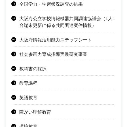
全国学力・学習状況調査の結果
大阪府公立学校情報機器共同調達協議会（1人1
台端末更新に係る共同調達案件情報）
大阪府情報活用能力ステップシート
社会参画力育成指導実践研究事業
教科書の採択
教育課程
英語教育
障がい理解教育
環境教育