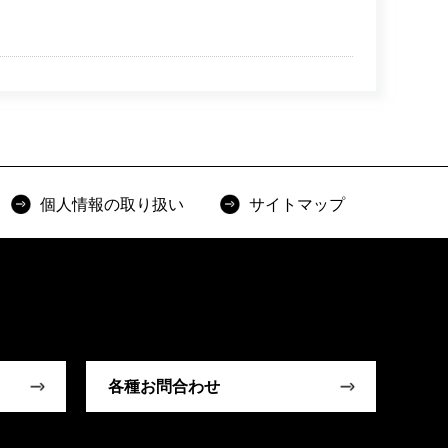
個人情報の取り扱い
サイトマップ
各種お問合わせ