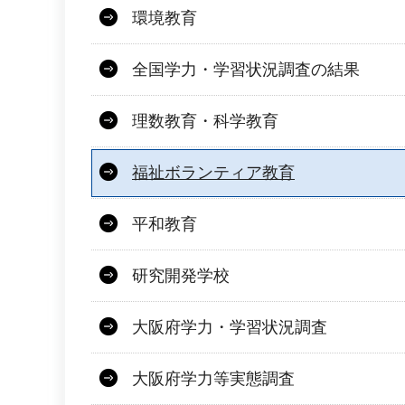
環境教育
全国学力・学習状況調査の結果
理数教育・科学教育
福祉ボランティア教育
平和教育
研究開発学校
大阪府学力・学習状況調査
大阪府学力等実態調査