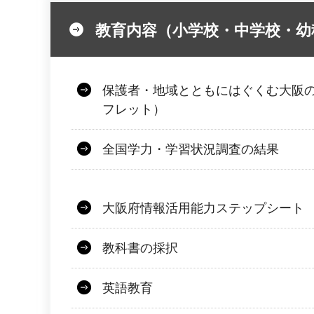
教育内容（小学校・中学校・幼
保護者・地域とともにはぐくむ大阪
フレット）
全国学力・学習状況調査の結果
大阪府情報活用能力ステップシート
教科書の採択
英語教育