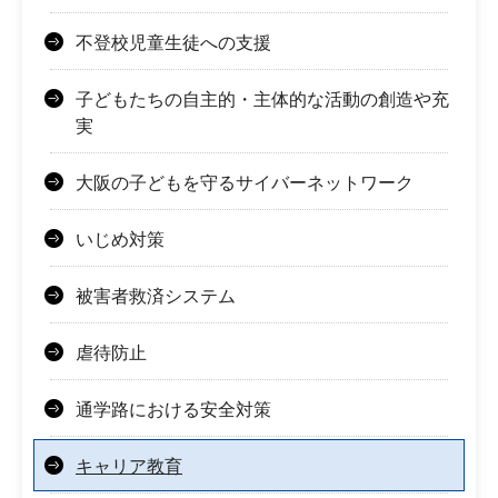
不登校児童生徒への支援
子どもたちの自主的・主体的な活動の創造や充
実
大阪の子どもを守るサイバーネットワーク
いじめ対策
被害者救済システム
虐待防止
通学路における安全対策
キャリア教育