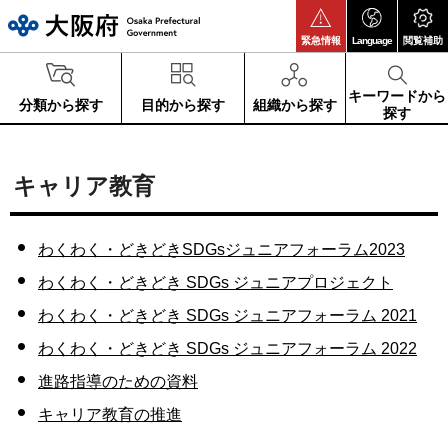
大阪府
緊急情報
Language
閲覧補助
キーワードから
分類から探す
目的から探す
組織から探す
探す
キャリア教育
わくわく・どきどきSDGsジュニアフォーラム2023
わくわく・どきどき SDGs ジュニアプロジェクト
わくわく・どきどき SDGs ジュニアフォーラム 2021
わくわく・どきどき SDGs ジュニアフォーラム 2022
進路指導のための資料
キャリア教育の推進