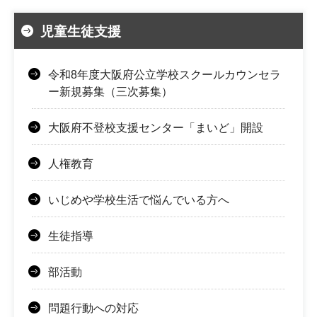
児童生徒支援
令和8年度大阪府公立学校スクールカウンセラ
ー新規募集（三次募集）
大阪府不登校支援センター「まいど」開設
人権教育
いじめや学校生活で悩んでいる方へ
生徒指導
部活動
問題行動への対応