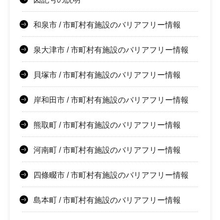
和泉市 / 市町村有施設のバリアフリー情報
泉大津市 / 市町村有施設のバリアフリー情報
貝塚市 / 市町村有施設のバリアフリー情報
岸和田市 / 市町村有施設のバリアフリー情報
熊取町 / 市町村有施設のバリアフリー情報
河南町 / 市町村有施設のバリアフリー情報
四條畷市 / 市町村有施設のバリアフリー情報
島本町 / 市町村有施設のバリアフリー情報