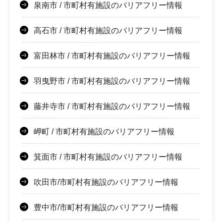
泉南市 / 市町村有施設のバリアフリー情報
高石市 / 市町村有施設のバリアフリー情報
富田林市 / 市町村有施設のバリアフリー情報
羽曳野市 / 市町村有施設のバリアフリー情報
藤井寺市 / 市町村有施設のバリアフリー情報
岬町 / 市町村有施設のバリアフリー情報
箕面市 / 市町村有施設のバリアフリー情報
吹田市/市町村有施設のバリアフリー情報
豊中市/市町村有施設のバリアフリー情報