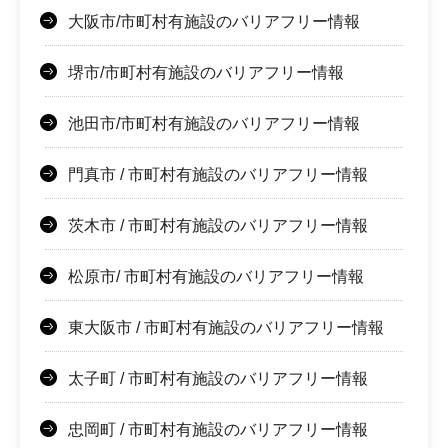
大阪市/市町村有施設のバリアフリー情報
堺市/市町村有施設のバリアフリー情報
池田市/市町村有施設のバリアフリー情報
門真市 / 市町村有施設のバリアフリー情報
茨木市 / 市町村有施設のバリアフリー情報
松原市/ 市町村有施設のバリアフリー情報
東大阪市 / 市町村有施設のバリアフリー情報
太子町 / 市町村有施設のバリアフリー情報
忠岡町 / 市町村有施設のバリアフリー情報