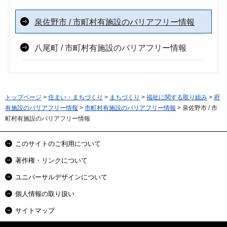
泉佐野市 / 市町村有施設のバリアフリー情報
八尾町 / 市町村有施設のバリアフリー情報
トップページ
>
住まい・まちづくり
>
まちづくり
>
福祉に関する取り組み
>
府
有施設のバリアフリー情報
>
市町村有施設のバリアフリー情報
> 泉佐野市 / 市
町村有施設のバリアフリー情報
このサイトのご利用について
著作権・リンクについて
ユニバーサルデザインについて
個人情報の取り扱い
サイトマップ