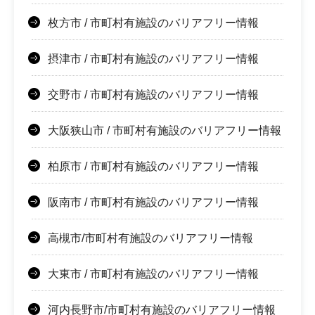
枚方市 / 市町村有施設のバリアフリー情報
摂津市 / 市町村有施設のバリアフリー情報
交野市 / 市町村有施設のバリアフリー情報
大阪狭山市 / 市町村有施設のバリアフリー情報
柏原市 / 市町村有施設のバリアフリー情報
阪南市 / 市町村有施設のバリアフリー情報
高槻市/市町村有施設のバリアフリー情報
大東市 / 市町村有施設のバリアフリー情報
河内長野市/市町村有施設のバリアフリー情報