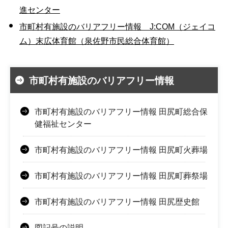
進センター
市町村有施設のバリアフリー情報 J:COM（ジェイコ
ム）末広体育館（泉佐野市民総合体育館）
市町村有施設のバリアフリー情報
市町村有施設のバリアフリー情報 田尻町総合保
健福祉センター
市町村有施設のバリアフリー情報 田尻町火葬場
市町村有施設のバリアフリー情報 田尻町葬祭場
市町村有施設のバリアフリー情報 田尻歴史館
図記号の説明