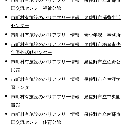
市町村有施設のバリアフリー情報 泉佐野市立北部市
民交流センター福祉分館
市町村有施設のバリアフリー情報 泉佐野市消費生活
センター
市町村有施設のバリアフリー情報 青少年課 事務所
市町村有施設のバリアフリー情報 泉佐野市稲倉青少
年野外活動センター
市町村有施設のバリアフリー情報 泉佐野市立佐野公
民館
市町村有施設のバリアフリー情報 泉佐野市立生涯学
習センター
市町村有施設のバリアフリー情報 泉佐野市立中央図
書館
市町村有施設のバリアフリー情報 泉佐野市立南部市
民交流センター体育分館