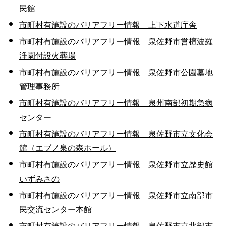
民館
市町村有施設のバリアフリー情報 上下水道庁舎
市町村有施設のバリアフリー情報 泉佐野市営檀波羅
浄園付設火葬場
市町村有施設のバリアフリー情報 泉佐野市公園墓地
管理事務所
市町村有施設のバリアフリー情報 泉州南部初期急病
センター
市町村有施設のバリアフリー情報 泉佐野市立文化会
館（エブノ泉の森ホール）
市町村有施設のバリアフリー情報 泉佐野市立歴史館
いずみさの
市町村有施設のバリアフリー情報 泉佐野市立南部市
民交流センター本館