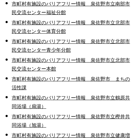
市町村有施設のバリアフリー情報 泉佐野市立南部市
民交流センター福祉分館
市町村有施設のバリアフリー情報 泉佐野市立北部市
民交流センター体育分館
市町村有施設のバリアフリー情報 泉佐野市立北部市
民交流センター青少年分館
市町村有施設のバリアフリー情報 泉佐野市立北部市
民交流センター本館
市町村有施設のバリアフリー情報 泉佐野市 まちの
活性課
市町村有施設のバリアフリー情報 泉佐野市立鶴原共
同浴場（扇湯）
市町村有施設のバリアフリー情報 泉佐野市立樫井共
同浴場（旭湯）
市町村有施設のバリアフリー情報 泉佐野市立健康増