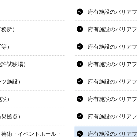
府有施設のバリア
事務所）
府有施設のバリア
所等）
府有施設のバリア
免許試験場）
府有施設のバリア
ーツ施設）
府有施設のバリア
施設）
府有施設のバリア
防災拠点）
府有施設のバリア
・芸術・イベントホール・
府有施設のバリア