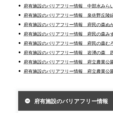
府有施設のバリアフリー情報 中部水みら
府有施設のバリアフリー情報 泉佐野丘陵
府有施設のバリアフリー情報 府民の森ぬか
府有施設のバリアフリー情報 府民の森みず
府有施設のバリアフリー情報 府民の森むろ
府有施設のバリアフリー情報 岩湧の森 
府有施設のバリアフリー情報 府立農業公
府有施設のバリアフリー情報 府立農業公
府有施設のバリアフリー情報