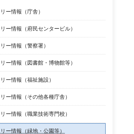
フリー情報（庁舎）
フリー情報（府民センタービル）
フリー情報（警察署）
フリー情報（図書館・博物館等）
フリー情報（福祉施設）
フリー情報（その他各種庁舎）
フリー情報（職業技術専門校）
フリー情報（緑地・公園等）