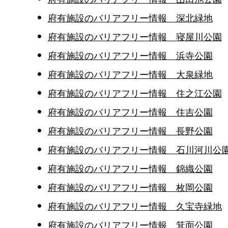
府有施設のバリアフリー情報 深北緑地
府有施設のバリアフリー情報 寝屋川公園
府有施設のバリアフリー情報 浜寺公園
府有施設のバリアフリー情報 大泉緑地
府有施設のバリアフリー情報 住之江公園
府有施設のバリアフリー情報 住吉公園
府有施設のバリアフリー情報 長野公園
府有施設のバリアフリー情報 石川河川公
府有施設のバリアフリー情報 錦織公園
府有施設のバリアフリー情報 枚岡公園
府有施設のバリアフリー情報 久宝寺緑地
府有施設のバリアフリー情報 箕面公園