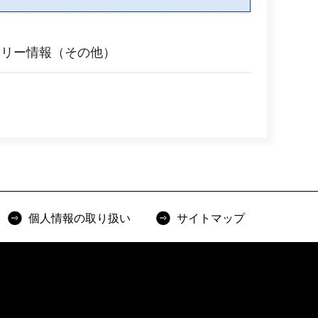
フリー情報（その他）
個人情報の取り扱い
サイトマップ