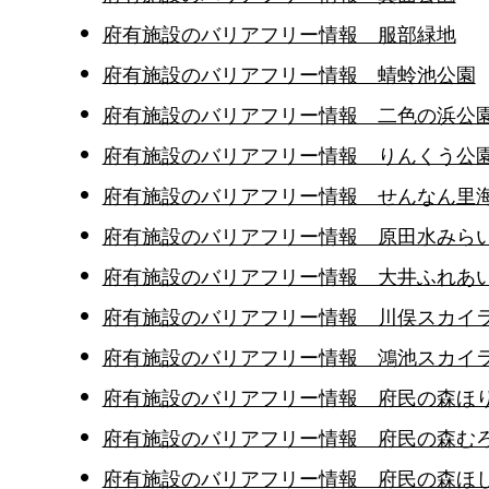
府有施設のバリアフリー情報 服部緑地
府有施設のバリアフリー情報 蜻蛉池公園
府有施設のバリアフリー情報 二色の浜公
府有施設のバリアフリー情報 りんくう公
府有施設のバリアフリー情報 せんなん里
府有施設のバリアフリー情報 原田水みらい
府有施設のバリアフリー情報 大井ふれあ
府有施設のバリアフリー情報 川俣スカイ
府有施設のバリアフリー情報 鴻池スカイ
府有施設のバリアフリー情報 府民の森ほ
府有施設のバリアフリー情報 府民の森む
府有施設のバリアフリー情報 府民の森ほ