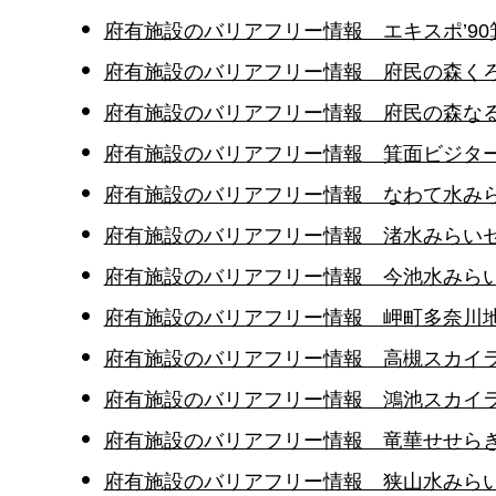
府有施設のバリアフリー情報 エキスポ’9
府有施設のバリアフリー情報 府民の森く
府有施設のバリアフリー情報 府民の森な
府有施設のバリアフリー情報 箕面ビジタ
府有施設のバリアフリー情報 なわて水み
府有施設のバリアフリー情報 渚水みらい
府有施設のバリアフリー情報 今池水みら
府有施設のバリアフリー情報 岬町多奈川
府有施設のバリアフリー情報 高槻スカイ
府有施設のバリアフリー情報 鴻池スカイ
府有施設のバリアフリー情報 竜華せせら
府有施設のバリアフリー情報 狭山水みら