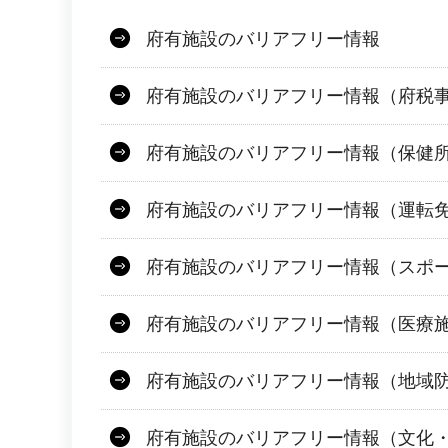
府有施設のバリアフリー情報
府有施設のバリアフリー情報（府税
府有施設のバリアフリー情報（保健
府有施設のバリアフリー情報（運転
府有施設のバリアフリー情報（スポ
府有施設のバリアフリー情報（医療
府有施設のバリアフリー情報（地域
府有施設のバリアフリー情報（文化