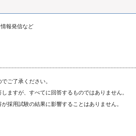
る情報発信など
のでご了承ください。
答しますが、すべてに回答するものではありません。
容が採用試験の結果に影響することはありません。