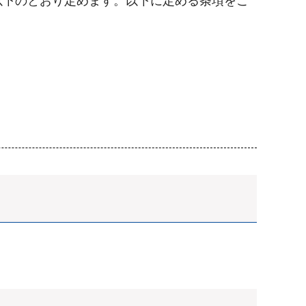
以下のとおり定めます。以下に定める条項をご