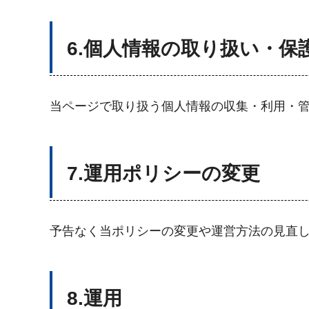
6.個人情報の取り扱い・保
当ページで取り扱う個人情報の収集・利用・
7.運用ポリシーの変更
予告なく当ポリシーの変更や運営方法の見直
8.運用