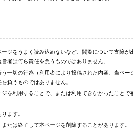
ージをうまく読み込めないなど、閲覧について支障が出る
運営者は何ら責任を負うものではありません。
行う一切の行為（利用者により投稿された内容、当ペー
任を負うものではありません。
ージを利用することで、または利用できなかったことで
あります。
、または終了して本ページを削除することがあります。