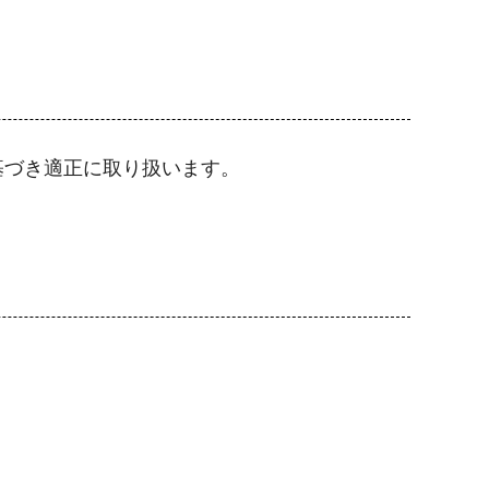
基づき適正に取り扱います。