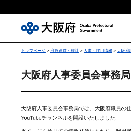
大
トップページ
>
府政運営・統計
>
人事・採用情報
>
大阪府
大阪府人事委員会事務局Y
大阪府人事委員会事務局では、大阪府職員の
YouTubeチャンネルを開設いたしました。