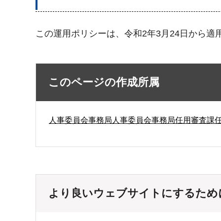
この運用ポリシーは、令和2年3月24日から適
このページの作成所属
人事委員会事務局人事委員会事務局任用審査課
より良いウェブサイトにするため