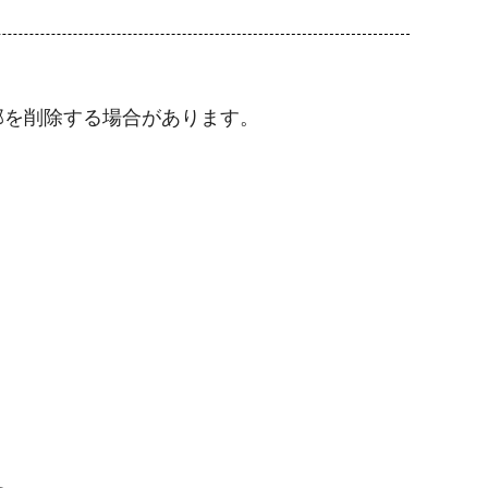
部を削除する場合があります。