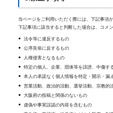
当ページをご利用いただく際には、下記事項
下記事項に該当すると判断した場合は、コメ
法令等に違反するもの
公序良俗に反するもの
人権侵害となるもの
特定の個人、企業、団体等を誹謗、中傷す
本人の承諾なく個人情報を特定・開示・漏
営業活動、政治的活動、選挙活動、宗教的
大阪府の投稿と関係のないもの
虚偽や事実誤認の内容を含むもの