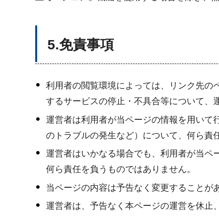
5.免責事項
利用者の閲覧環境によっては、リンク先のペ
するサービスの停止・不具合等について、
運営者は利用者が当ページの情報を用いて
のトラブルの発生など）について、何ら責
運営者はいかなる場合でも、利用者が当ペ
何ら責任を負うものではありません。
当ページの内容は予告なく変更することが
運営者は、予告なく本ページの運営を休止