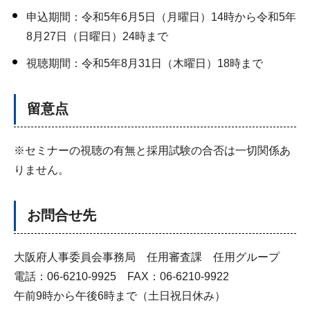
申込期間：令和5年6月5日（月曜日）14時から令和5年
8月27日（日曜日）24時まで
視聴期間：令和5年8月31日（木曜日）18時まで
留意点
※セミナーの視聴の有無と採用試験の合否は一切関係あ
りません。
お問合せ先
大阪府人事委員会事務局 任用審査課 任用グループ
電話：06-6210-9925 FAX：06-6210-9922
午前9時から午後6時まで（土日祝日休み）