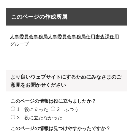
このページの作成所属
人事委員会事務局人事委員会事務局任用審査課任用
グループ
より良いウェブサイトにするためにみなさまのご
意見をお聞かせください
このページの情報は役に立ちましたか？
1：役に立った
2：ふつう
3：役に立たなかった
このページの情報は見つけやすかったですか？