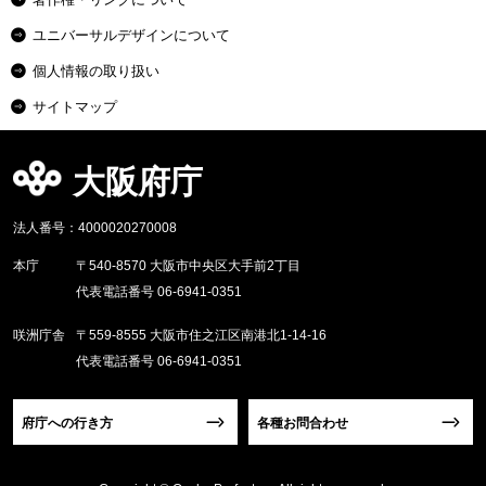
ユニバーサルデザインについて
個人情報の取り扱い
サイトマップ
大阪府庁
法人番号：4000020270008
本庁
〒540-8570 大阪市中央区大手前2丁目
代表電話番号 06-6941-0351
咲洲庁舎
〒559-8555 大阪市住之江区南港北1-14-16
代表電話番号 06-6941-0351
府庁への行き方
各種お問合わせ