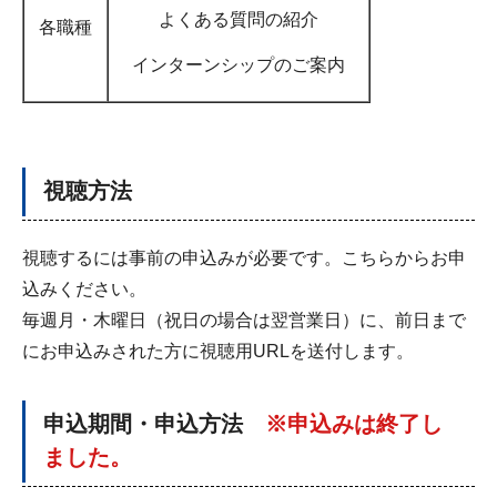
よくある質問の紹介
各職種
インターンシップのご案内
視聴方法
視聴するには事前の申込みが必要です。こちらからお申
込みください。
毎週月・木曜日（祝日の場合は翌営業日）に、前日まで
にお申込みされた方に視聴用URLを送付します。
申込期間・
申込方法
※申込みは終了し
ました。