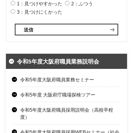
1：見つけやすかった
2：ふつう
3：見つけにくかった
令和5年度大阪府職員業務説明会
令和5年度大阪府職員業務セミナー
令和5年度 大阪府庁職場探検ツアー
令和5年度大阪府職員採用説明会（高校卒程
度）
令和5年度大阪府職員採用WEBセミナー（社会