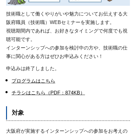
技術職として働くやりがいや魅力についてお伝えする大
阪府職員（技術職）WEBセミナーを実施します。
視聴期間内であれば、お好きなタイミングで何度でも視
聴可能です。
インターンシップへの参加を検討中の方や、技術職の仕
事に関心がある方はぜひお申込みください！
申込みは終了しました。
プログラムはこちら
チラシはこちら（PDF：874KB）
対象
大阪府が実施するインターンシップへの参加をお考えの