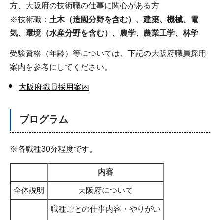
方、大阪府の技術職の仕事に関心がある方
※技術職：
土木（造園分野を含む）、建築、機械、電
気、環境（水産分野を含む）、農学、農業工学、林学
受験資格（年齢）等については、下記の大阪府職員採用
案内を参考にしてください。
大阪府職員採用案内
プログラム
※各職種30分程度です。
内容
全体説明
大阪府について
職種ごとの仕事内容・やりがい