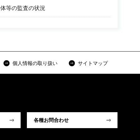
団体等の監査の状況
個人情報の取り扱い
サイトマップ
各種お問合わせ