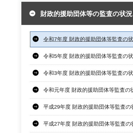
財政的援助団体等の監査の状況
令和7年度 財政的援助団体等監査の
令和5年度 財政的援助団体等監査の
令和3年度 財政的援助団体等監査の
令和元年度 財政的援助団体等監査の
平成29年度 財政的援助団体等監査の
平成27年度 財政的援助団体等監査の