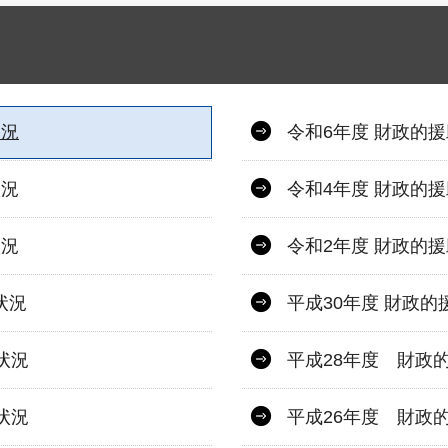
状況
令和6年度 財政的
状況
令和4年度 財政的
状況
令和2年度 財政的
状況
平成30年度 財政
状況
平成28年度 財政
状況
平成26年度 財政