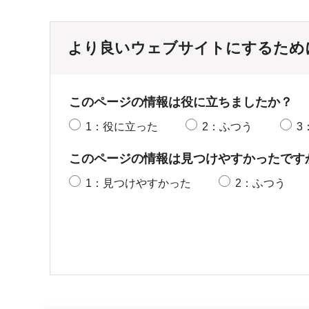
より良いウェブサイトにするため
このページの情報は役に立ちましたか？
1：役に立った
2：ふつう
3
このページの情報は見つけやすかったです
1：見つけやすかった
2：ふつう