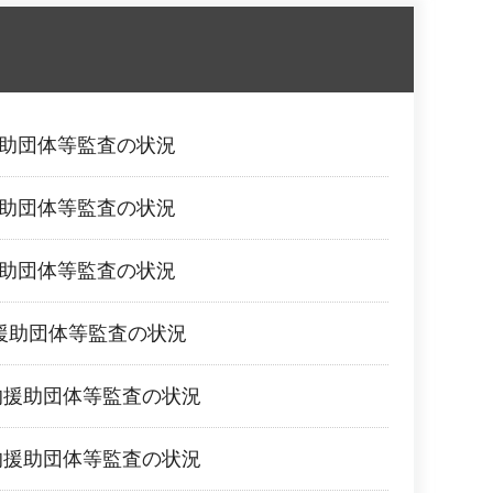
援助団体等監査の状況
援助団体等監査の状況
援助団体等監査の状況
的援助団体等監査の状況
的援助団体等監査の状況
的援助団体等監査の状況