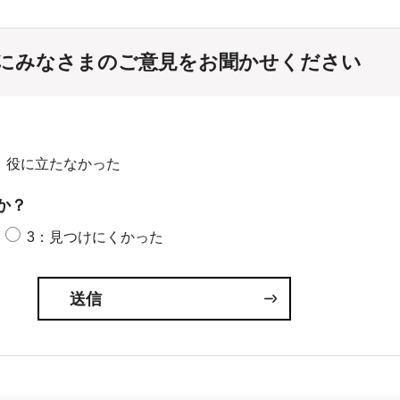
にみなさまのご意見をお聞かせください
：役に立たなかった
か？
3：見つけにくかった