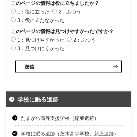
このページの情報は役に立ちましたか？
1：役に立った
2：ふつう
3：役に立たなかった
このページの情報は見つけやすかったですか？
1：見つけやすかった
2：ふつう
3：見つけにくかった
学校に眠る遺跡
たまがわ高等支援学校（稲葉遺跡）
学校に眠る遺跡（茨木高等学校、新庄遺跡）