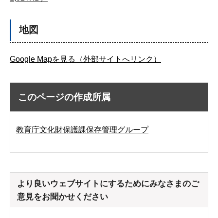
地図
Google Mapを見る（外部サイトへリンク）
このページの作成所属
教育庁文化財保護課保存管理グループ
より良いウェブサイトにするためにみなさまのご
意見をお聞かせください