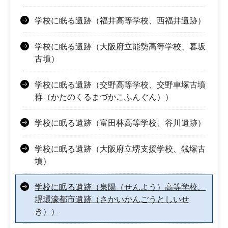
学校に眠る遺跡（福井高等学校、西福井遺跡）
学校に眠る遺跡（大阪府立能勢高等学校、暮坂
古墳）
学校に眠る遺跡（交野高等学校、交野車塚古墳
群（かたのくるまづかこふんぐん））
学校に眠る遺跡（富田林高等学校、谷川遺跡）
学校に眠る遺跡（大阪府立堺支援学校、銭塚古
墳）
学校に眠る遺跡（泉陽（せんよう）高等学校、
堺環濠都市遺跡（さかいかんごうとしいせ
き））