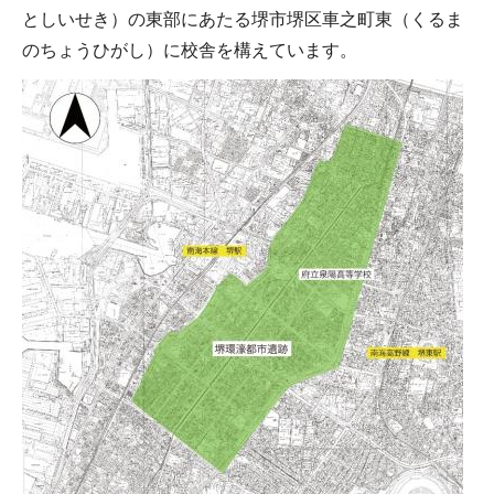
としいせき）の東部にあたる堺市堺区車之町東（くるま
のちょうひがし）に校舎を構えています。