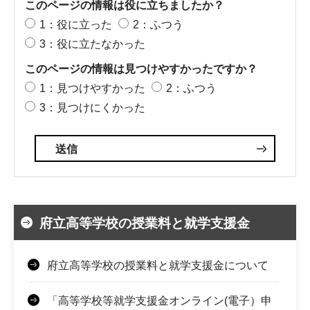
このページの情報は役に立ちましたか？
1：役に立った
2：ふつう
3：役に立たなかった
このページの情報は見つけやすかったですか？
1：見つけやすかった
2：ふつう
3：見つけにくかった
府立高等学校の授業料と就学支援金
府立高等学校の授業料と就学支援金について
「高等学校等就学支援金オンライン(電子）申