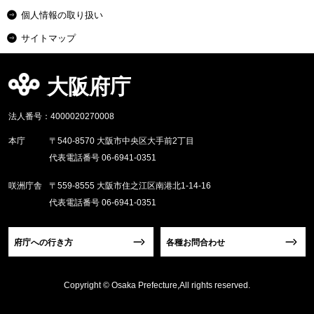
個人情報の取り扱い
サイトマップ
大阪府庁
法人番号：4000020270008
本庁
〒540-8570 大阪市中央区大手前2丁目
代表電話番号 06-6941-0351
咲洲庁舎
〒559-8555 大阪市住之江区南港北1-14-16
代表電話番号 06-6941-0351
府庁への行き方
各種お問合わせ
Copyright © Osaka Prefecture,All rights reserved.