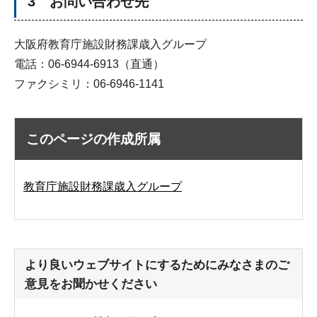
3 お問い合わせ先
大阪府教育庁施設財務課歳入グループ
電話：06-6944-6913（直通）
ファクシミリ：06-6946-1141
このページの作成所属
教育庁施設財務課歳入グループ
より良いウェブサイトにするためにみなさまのご
意見をお聞かせください