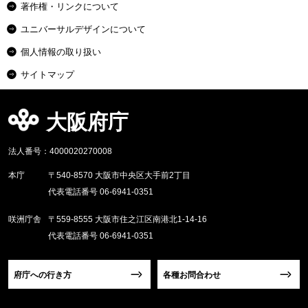
著作権・リンクについて
ユニバーサルデザインについて
個人情報の取り扱い
サイトマップ
大阪府庁
法人番号：4000020270008
本庁
〒540-8570 大阪市中央区大手前2丁目
代表電話番号 06-6941-0351
咲洲庁舎
〒559-8555 大阪市住之江区南港北1-14-16
代表電話番号 06-6941-0351
府庁への行き方
各種お問合わせ