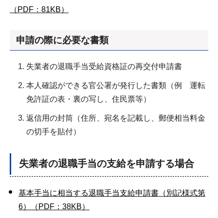
（PDF：81KB）
申請の際に必要な書類
失業者の退職手当受給資格証の再交付申請書
本人確認ができる官公署が発行した書類（例 運転
免許証の表・裏の写し、住民票等）
返信用の封筒（住所、宛名を記載し、郵便相当料金
の切手を貼付）
失業者の退職手当の支給を申請する場合
基本手当に相当する退職手当支給申請書（別記様式第
6）（PDF：38KB）