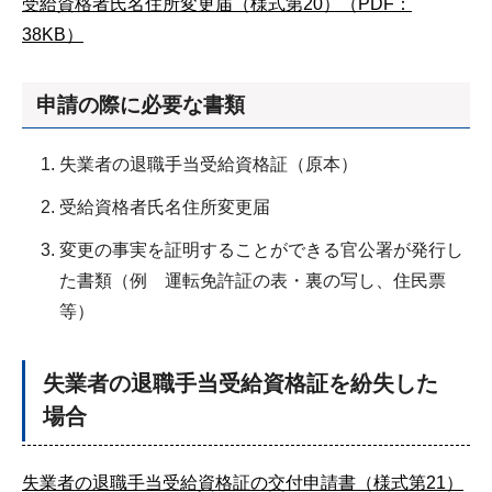
受給資格者氏名住所変更届（様式第20）（PDF：
38KB）
申請の際に必要な書類
失業者の退職手当受給資格証（原本）
受給資格者氏名住所変更届
変更の事実を証明することができる官公署が発行し
た書類（例 運転免許証の表・裏の写し、住民票
等）
失業者の退職手当受給資格証を紛失した
場合
失業者の退職手当受給資格証の交付申請書（様式第21）