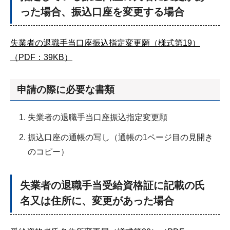
った場合、振込口座を変更する場合
失業者の退職手当口座振込指定変更願（様式第19）
（PDF：39KB）
申請の際に必要な書類
失業者の退職手当口座振込指定変更願
振込口座の通帳の写し（通帳の1ページ目の見開き
のコピー）
失業者の退職手当受給資格証に記載の氏
名又は住所に、変更があった場合