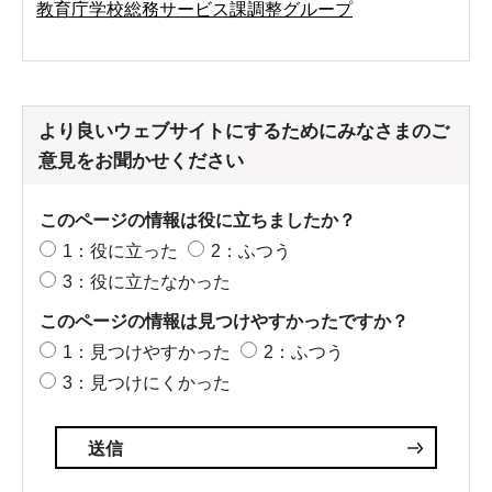
教育庁学校総務サービス課調整グループ
より良いウェブサイトにするためにみなさまのご
意見をお聞かせください
このページの情報は役に立ちましたか？
1：役に立った
2：ふつう
3：役に立たなかった
このページの情報は見つけやすかったですか？
1：見つけやすかった
2：ふつう
3：見つけにくかった