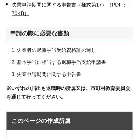
失業申請期間に関する申告書（様式第17）（PDF：
70KB）
申請の際に必要な書類
失業者の退職手当受給資格証の写し
基本手当に相当する退職手当支給申請書
失業申請期間に関する申告書
※いずれの届出も退職時の所属又は、市町村教育委員会
を通じて行ってください。
このページの作成所属