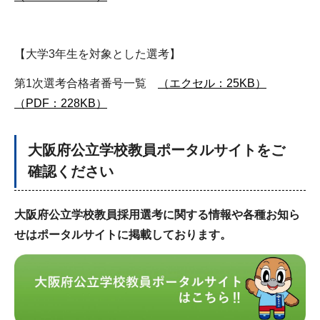
【大学3年生を対象とした選考】
第1次選考合格者番号一覧
（エクセル：25KB）
（PDF：228KB）
大阪府公立学校教員ポータルサイトをご
確認ください
大阪府公立学校教員採用選考に関する情報や各種お知ら
せはポータルサイトに掲載しております。