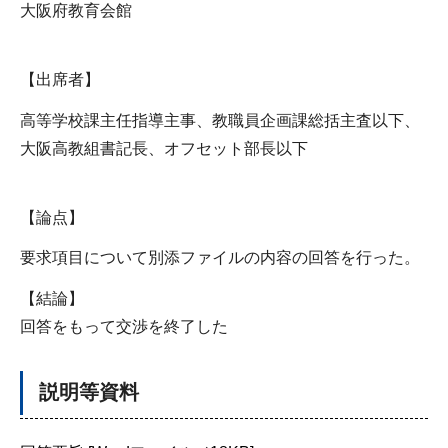
大阪府教育会館
【出席者】
高等学校課主任指導主事、教職員企画課総括主査以下、
大阪高教組書記長、オフセット部長以下
【論点】
要求項目について別添ファイルの内容の回答を行った。
【結論】
回答をもって交渉を終了した
説明等資料