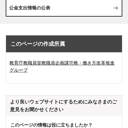
公金支出情報の公表
このページの作成所属
教育庁教職員室教職員企画課労務・働き方改革推進
グループ
より良いウェブサイトにするためにみなさまのご
意見をお聞かせください
このページの情報は役に立ちましたか？