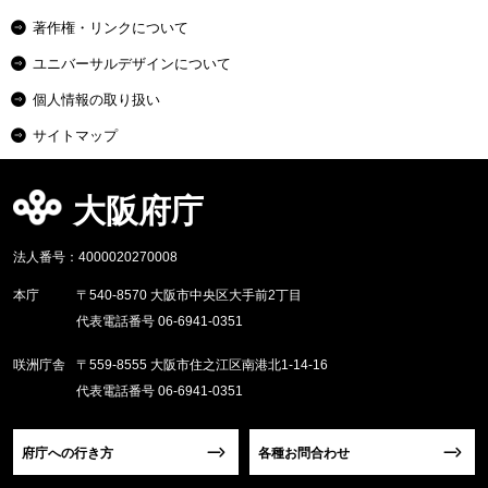
著作権・リンクについて
ユニバーサルデザインについて
個人情報の取り扱い
サイトマップ
大阪府庁
法人番号：4000020270008
本庁
〒540-8570 大阪市中央区大手前2丁目
代表電話番号 06-6941-0351
咲洲庁舎
〒559-8555 大阪市住之江区南港北1-14-16
代表電話番号 06-6941-0351
府庁への行き方
各種お問合わせ