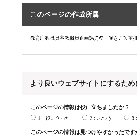
このページの作成所属
教育庁教職員室教職員企画課労務・働き方改革
より良いウェブサイトにするため
このページの情報は役に立ちましたか？
1：役に立った
2：ふつう
3
このページの情報は見つけやすかったです