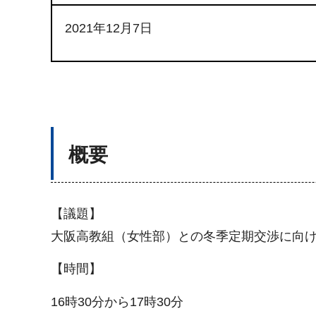
2021年12月7日
概要
【議題】
大阪高教組（女性部）との冬季定期交渉に向
【時間】
16時30分から17時30分