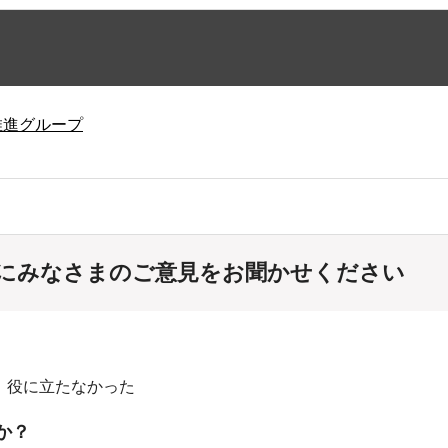
推進グループ
にみなさまのご意見をお聞かせください
：役に立たなかった
か？