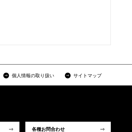
個人情報の取り扱い
サイトマップ
各種お問合わせ