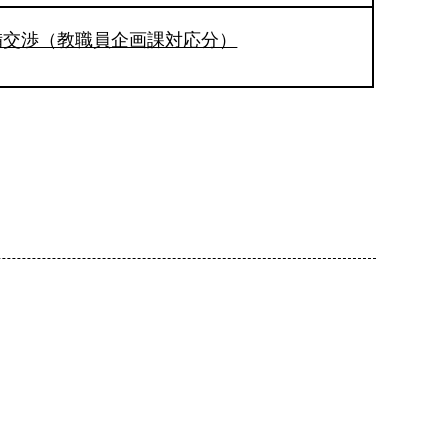
備交渉（教職員企画課対応分）