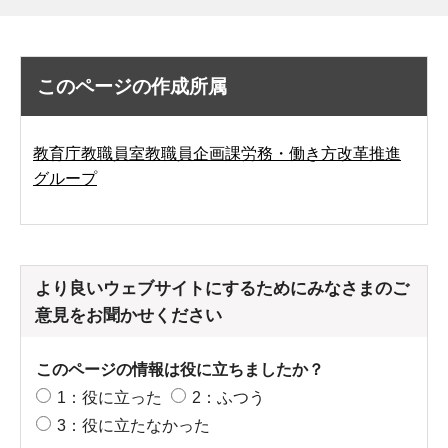
このページの作成所属
教育庁教職員室教職員企画課労務・働き方改革推進
グループ
より良いウェブサイトにするためにみなさまのご
意見をお聞かせください
このページの情報は役に立ちましたか？
1：役に立った
2：ふつう
3：役に立たなかった