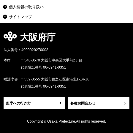
個人情報の取り扱い
サイトマップ
大阪府庁
法人番号：4000020270008
本庁
〒540-8570 大阪市中央区大手前2丁目
代表電話番号 06-6941-0351
咲洲庁舎
〒559-8555 大阪市住之江区南港北1-14-16
代表電話番号 06-6941-0351
府庁への行き方
各種お問合わせ
Copyright © Osaka Prefecture,All rights reserved.