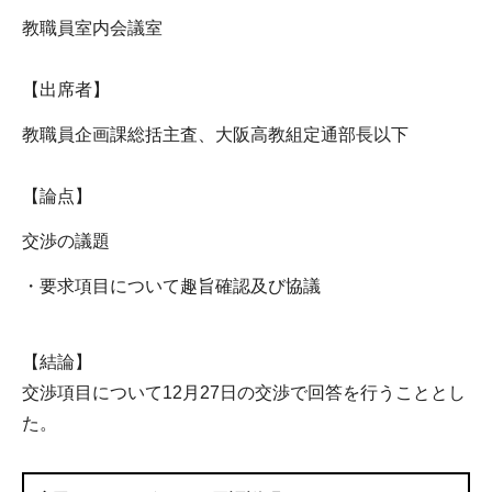
教職員室内会議室
【出席者】
教職員企画課総括主査、大阪高教組定通部長以下
【論点】
交渉の議題
・要求項目について趣旨確認及び協議
【結論】
交渉項目について12月27日の交渉で回答を行うこととし
た。