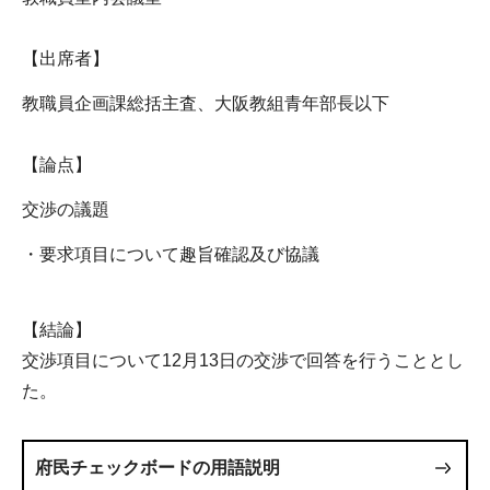
【出席者】
教職員企画課総括主査、大阪教組青年部長以下
【論点】
交渉の議題
・要求項目について趣旨確認及び協議
【結論】
交渉項目について12月13日の交渉で回答を行うこととし
た。
府民チェックボードの用語説明