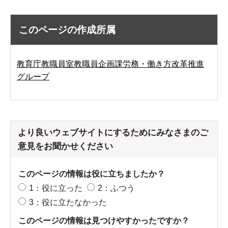
このページの作成所属
教育庁教職員室教職員企画課労務・働き方改革推進
グループ
より良いウェブサイトにするためにみなさまのご
意見をお聞かせください
このページの情報は役に立ちましたか？
1：役に立った
2：ふつう
3：役に立たなかった
このページの情報は見つけやすかったですか？