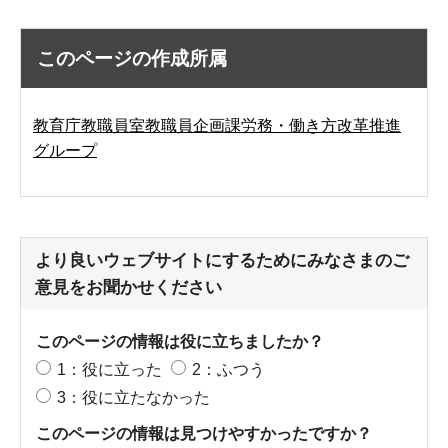
このページの作成所属
教育庁教職員室教職員企画課労務・働き方改革推進
グループ
より良いウェブサイトにするためにみなさまのご
意見をお聞かせください
このページの情報は役に立ちましたか？
1：役に立った
2：ふつう
3：役に立たなかった
このページの情報は見つけやすかったですか？