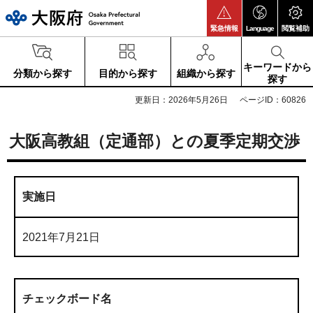
大阪府
緊急情報
Language
閲覧補助
キーワードから
分類から探す
目的から探す
組織から探す
探す
更新日：2026年5月26日
ページID：60826
大阪高教組（定通部）との夏季定期交渉
実施日
2021年7月21日
チェックボード名