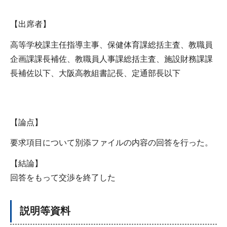
【出席者】
高等学校課主任指導主事、保健体育課総括主査、教職員
企画課課長補佐、教職員人事課総括主査、施設財務課課
長補佐以下、大阪高教組書記長、定通部長以下
【論点】
要求項目について別添ファイルの内容の回答を行った。
【結論】
回答をもって交渉を終了した
説明等資料