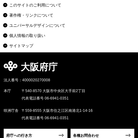
このサイトのご利用について
著作権・リンクについて
ユニバーサルデザインについて
個人情報の取り扱い
サイトマップ
大阪府庁
法人番号：4000020270008
本庁
〒540-8570 大阪市中央区大手前2丁目
代表電話番号 06-6941-0351
咲洲庁舎
〒559-8555 大阪市住之江区南港北1-14-16
代表電話番号 06-6941-0351
府庁への行き方
各種お問合わせ