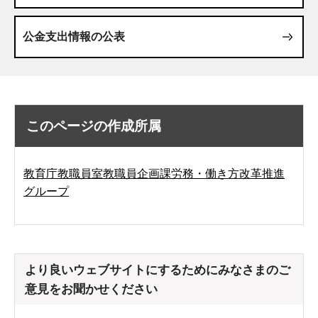
公金支出情報の公表
このページの作成所属
教育庁教職員室教職員企画課労務・働き方改革推進
グループ
より良いウェブサイトにするためにみなさまのご
意見をお聞かせください