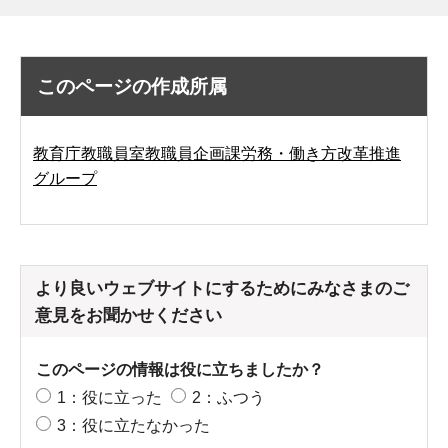
このページの作成所属
教育庁教職員室教職員企画課労務・働き方改革推進
グループ
より良いウェブサイトにするためにみなさまのご
意見をお聞かせください
このページの情報は役に立ちましたか？
1：役に立った
2：ふつう
3：役に立たなかった