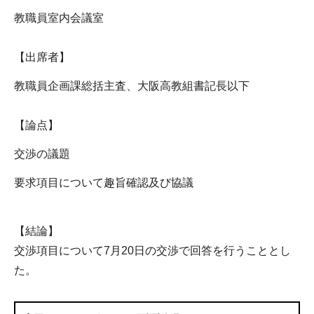
教職員室内会議室
【出席者】
教職員企画課総括主査、大阪高教組書記長以下
【論点】
交渉の議題
要求項目について趣旨確認及び協議
【結論】
交渉項目について7月20日の交渉で回答を行うこととし
た。