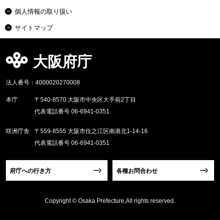
個人情報の取り扱い
サイトマップ
大阪府庁
法人番号：4000020270008
本庁
〒540-8570 大阪市中央区大手前2丁目
代表電話番号 06-6941-0351
咲洲庁舎
〒559-8555 大阪市住之江区南港北1-14-16
代表電話番号 06-6941-0351
府庁への行き方
各種お問合わせ
Copyright © Osaka Prefecture,All rights reserved.