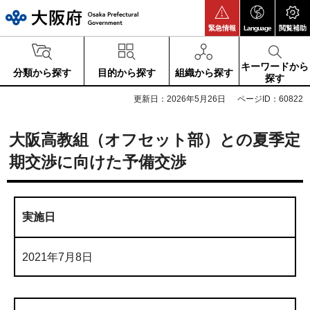
大阪府
緊急情報
Language
閲覧補助
キーワードから
分類から探す
目的から探す
組織から探す
探す
更新日：2026年5月26日
ページID：60822
大阪高教組（オフセット部）との夏季定
期交渉に向けた予備交渉
実施日
2021年7月8日