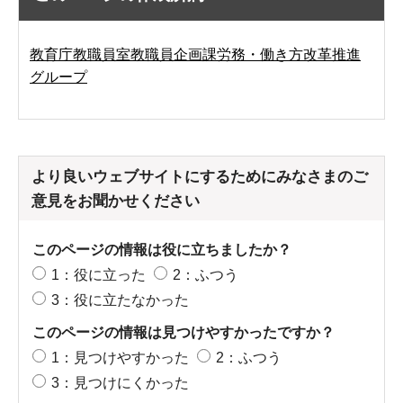
教育庁教職員室教職員企画課労務・働き方改革推進
グループ
より良いウェブサイトにするためにみなさまのご
意見をお聞かせください
このページの情報は役に立ちましたか？
1：役に立った
2：ふつう
3：役に立たなかった
このページの情報は見つけやすかったですか？
1：見つけやすかった
2：ふつう
3：見つけにくかった