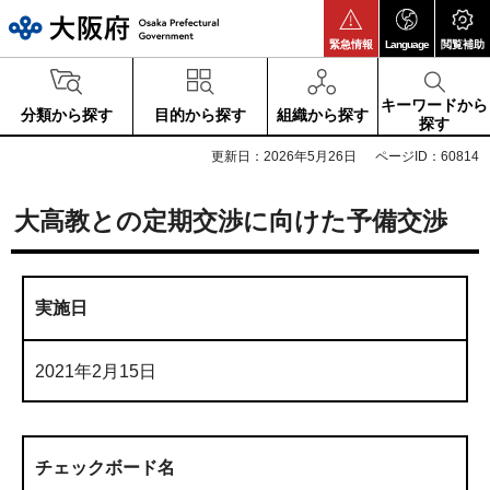
大阪府
緊急情報
Language
閲覧補助
キーワードから
分類から探す
目的から探す
組織から探す
探す
更新日：2026年5月26日
ページID：60814
大高教との定期交渉に向けた予備交渉
実施日
2021年2月15日
チェックボード名