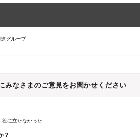
推進グループ
にみなさまのご意見をお聞かせください
：役に立たなかった
か？