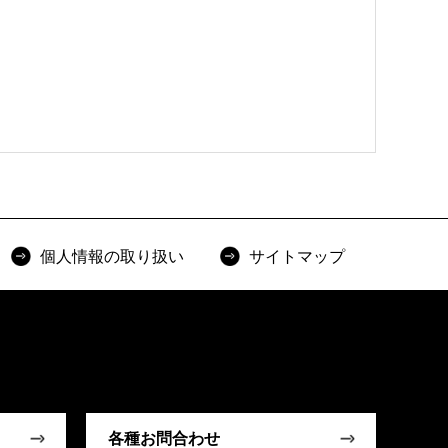
個人情報の取り扱い
サイトマップ
各種お問合わせ