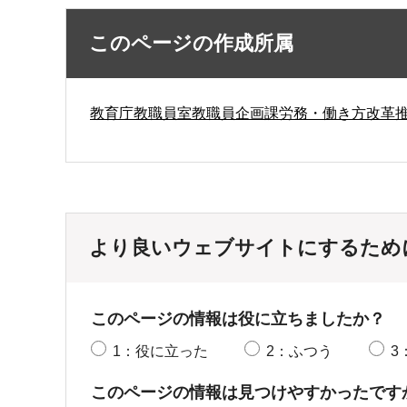
このページの作成所属
教育庁教職員室教職員企画課労務・働き方改革
より良いウェブサイトにするため
このページの情報は役に立ちましたか？
1：役に立った
2：ふつう
3
このページの情報は見つけやすかったです