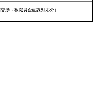
備交渉（教職員企画課対応分）